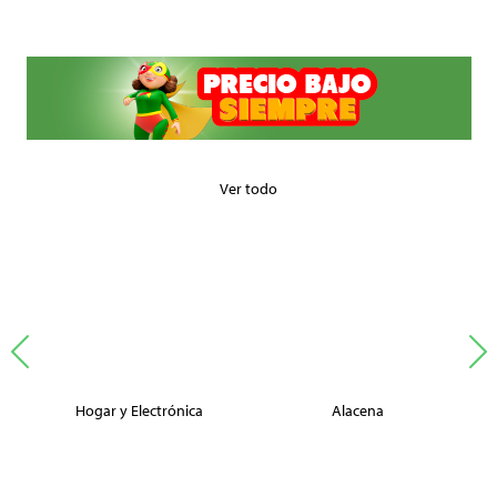
Ver todo
Hogar y Electrónica
Alacena