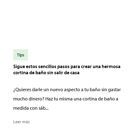
Tips
Sigue estos sencillos pasos para crear una hermosa
cortina de baño sin salir de casa
¿Quieres darle un nuevo aspecto a tu baño sin gastar
mucho dinero? Haz tu misma una cortina de baño a
medida con sáb...
Leer más