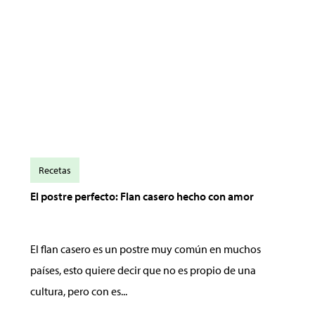
Recetas
El postre perfecto: Flan casero hecho con amor
El flan casero es un postre muy común en muchos
países, esto quiere decir que no es propio de una
cultura, pero con es...