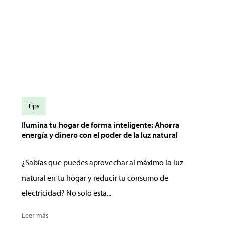
Tips
Ilumina tu hogar de forma inteligente: Ahorra
energía y dinero con el poder de la luz natural
¿Sabías que puedes aprovechar al máximo la luz
natural en tu hogar y reducir tu consumo de
electricidad? No solo esta...
Leer más