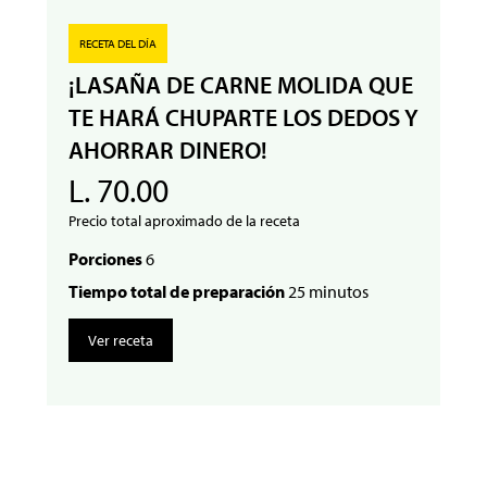
RECETA DEL DÍA
¡LASAÑA DE CARNE MOLIDA QUE
TE HARÁ CHUPARTE LOS DEDOS Y
AHORRAR DINERO!
L. 70.00
Precio total aproximado de la receta
Porciones
6
Tiempo total de preparación
25 minutos
Ver receta