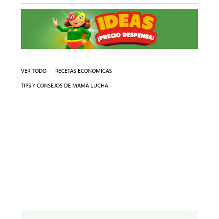
VER TODO
RECETAS ECONÓMICAS
TIPS Y CONSEJOS DE MAMÁ LUCHA