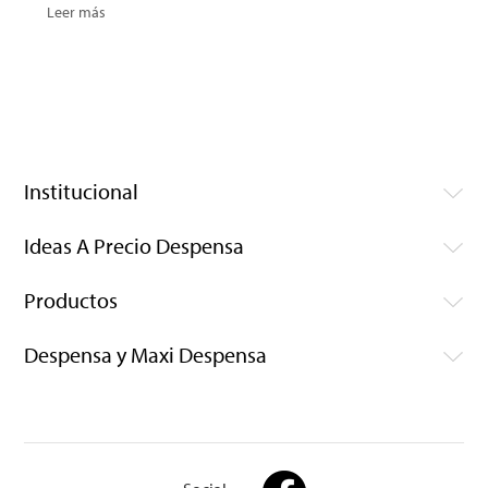
Leer más
Institucional
Ideas A Precio Despensa
Productos
Despensa y Maxi Despensa