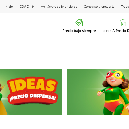
Inicio
COVID-19
Servicios financieros
Concurso y encuesta
Traba
Precio bajo siempre
Ideas A Precio