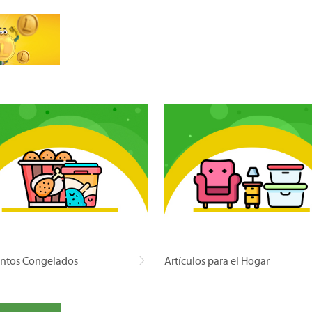
ntos Congelados
Artículos para el Hogar