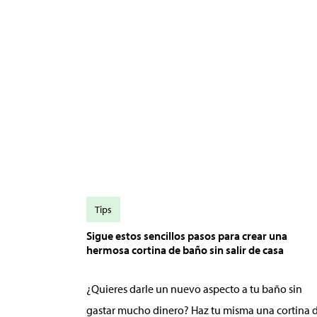
Tips
Sigue estos sencillos pasos para crear una
hermosa cortina de baño sin salir de casa
¿Quieres darle un nuevo aspecto a tu baño sin
gastar mucho dinero? Haz tu misma una cortina 