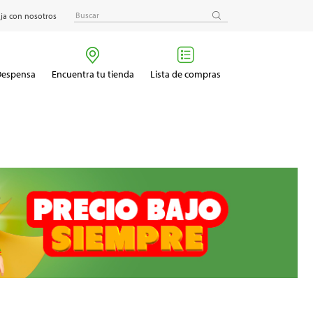
ja con nosotros
 Despensa
Encuentra tu tienda
Lista de compras