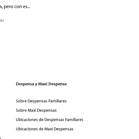
a, pero con es...
ás
Despensa y Maxi Despensa
Sobre Despensas Familiares
Sobre Maxi Despensas
Ubicaciones de Despensas Familiares
Ubicaciones de Maxi Despensas
s