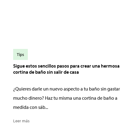
Tips
Sigue estos sencillos pasos para crear una hermosa
cortina de baño sin salir de casa
¿Quieres darle un nuevo aspecto a tu baño sin gastar
mucho dinero? Haz tu misma una cortina de baño a
medida con sáb...
Leer más