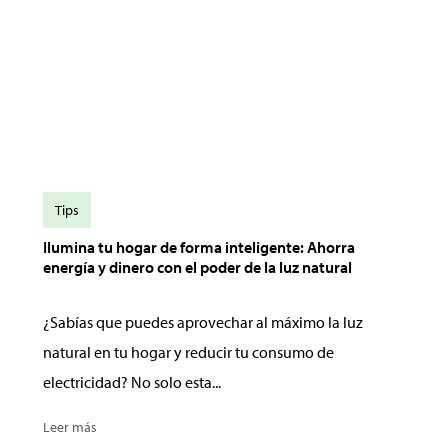
Tips
Ilumina tu hogar de forma inteligente: Ahorra
energía y dinero con el poder de la luz natural
¿Sabías que puedes aprovechar al máximo la luz
natural en tu hogar y reducir tu consumo de
electricidad? No solo esta...
Leer más