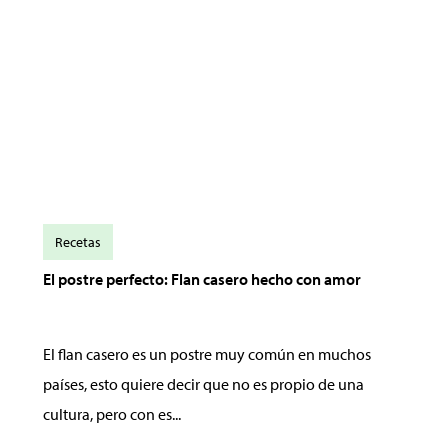
Recetas
El postre perfecto: Flan casero hecho con amor
El flan casero es un postre muy común en muchos
países, esto quiere decir que no es propio de una
cultura, pero con es...