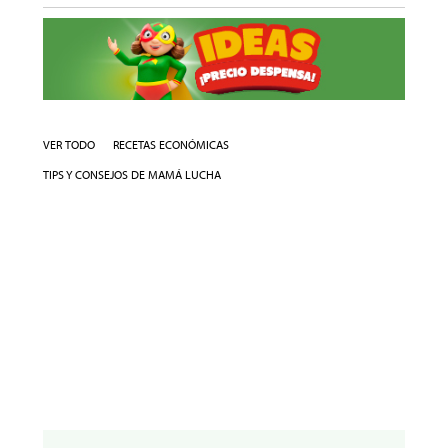
VER TODO
RECETAS ECONÓMICAS
TIPS Y CONSEJOS DE MAMÁ LUCHA