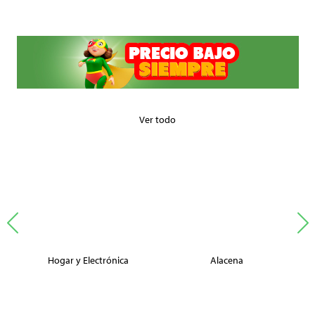
Ver todo
Hogar y Electrónica
Alacena