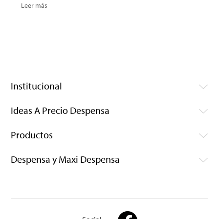
Leer más
Institucional
Ideas A Precio Despensa
Productos
Despensa y Maxi Despensa