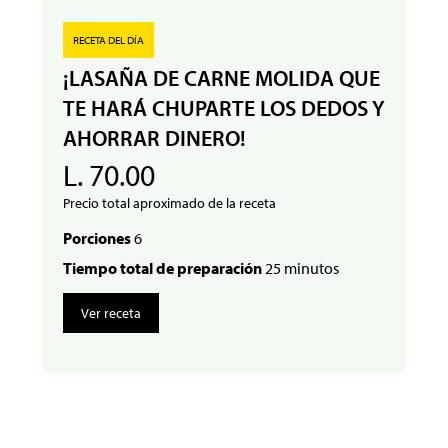
RECETA DEL DÍA
¡LASAÑA DE CARNE MOLIDA QUE
TE HARÁ CHUPARTE LOS DEDOS Y
AHORRAR DINERO!
L. 70.00
Precio total aproximado de la receta
Porciones
6
Tiempo total de preparación
25 minutos
Ver receta