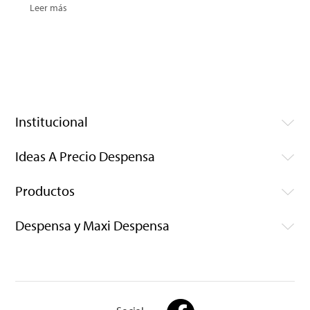
Leer más
Institucional
Ideas A Precio Despensa
Productos
Despensa y Maxi Despensa