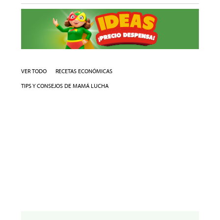
VER TODO
RECETAS ECONÓMICAS
TIPS Y CONSEJOS DE MAMÁ LUCHA