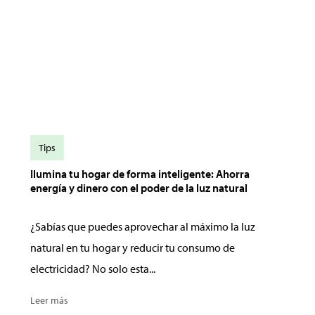
Tips
Ilumina tu hogar de forma inteligente: Ahorra
energía y dinero con el poder de la luz natural
¿Sabías que puedes aprovechar al máximo la luz
natural en tu hogar y reducir tu consumo de
electricidad? No solo esta...
Leer más