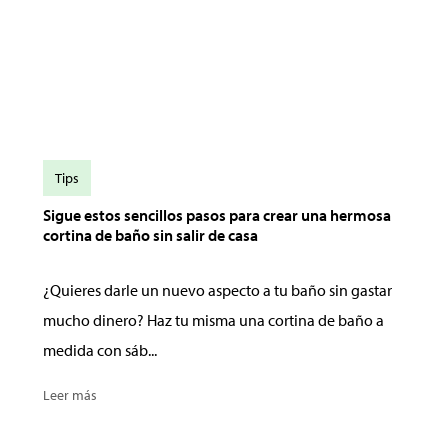
Tips
Sigue estos sencillos pasos para crear una hermosa
cortina de baño sin salir de casa
¿Quieres darle un nuevo aspecto a tu baño sin gastar
mucho dinero? Haz tu misma una cortina de baño a
medida con sáb...
Leer más