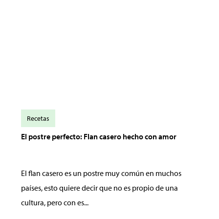
Recetas
El postre perfecto: Flan casero hecho con amor
El flan casero es un postre muy común en muchos
países, esto quiere decir que no es propio de una
cultura, pero con es...