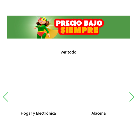
Ver todo
Hogar y Electrónica
Alacena