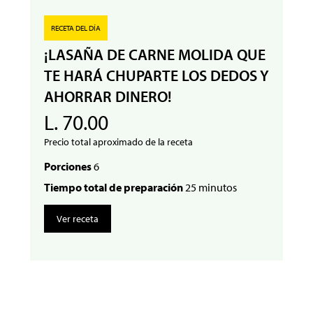
RECETA DEL DÍA
¡LASAÑA DE CARNE MOLIDA QUE
TE HARÁ CHUPARTE LOS DEDOS Y
AHORRAR DINERO!
L. 70.00
Precio total aproximado de la receta
Porciones
6
Tiempo total de preparación
25 minutos
Ver receta