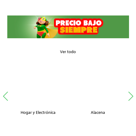
Ver todo
Hogar y Electrónica
Alacena