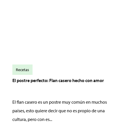
Recetas
El postre perfecto: Flan casero hecho con amor
El flan casero es un postre muy común en muchos
países, esto quiere decir que no es propio de una
cultura, pero con es...