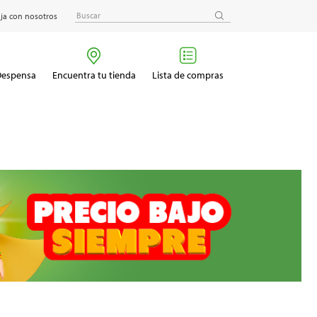
ja con nosotros
 Despensa
Encuentra tu tienda
Lista de compras