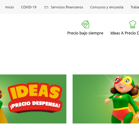
Inicio
COVID-19
Servicios financieros
Concurso y encuesta
Traba
Precio bajo siempre
Ideas A Precio