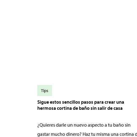
Tips
Sigue estos sencillos pasos para crear una
hermosa cortina de baño sin salir de casa
¿Quieres darle un nuevo aspecto a tu baño sin
gastar mucho dinero? Haz tu misma una cortina 