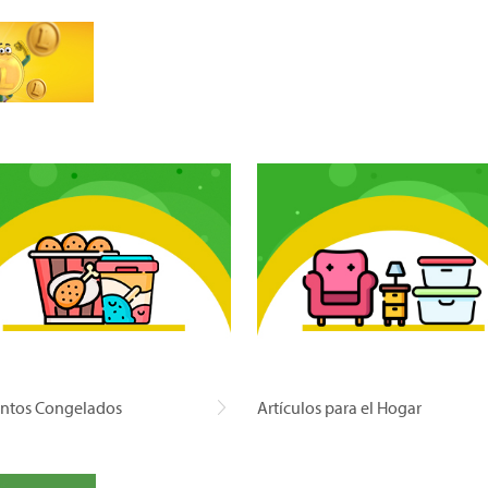
ntos Congelados
Artículos para el Hogar