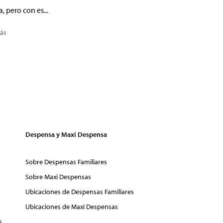
a, pero con es...
ás
Despensa y Maxi Despensa
Sobre Despensas Familiares
Sobre Maxi Despensas
Ubicaciones de Despensas Familiares
Ubicaciones de Maxi Despensas
s