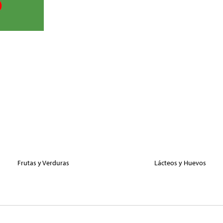
Frutas y Verduras
Lácteos y Huevos