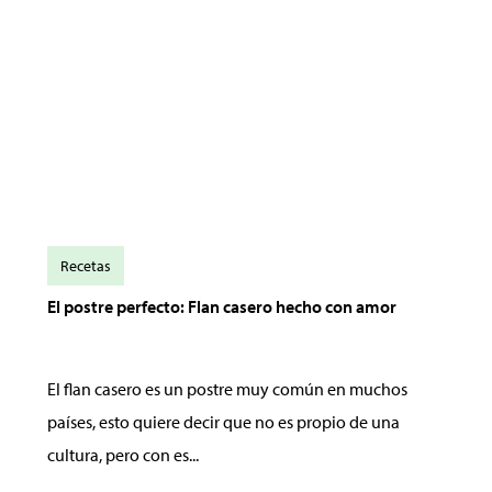
Recetas
El postre perfecto: Flan casero hecho con amor
El flan casero es un postre muy común en muchos
países, esto quiere decir que no es propio de una
cultura, pero con es...