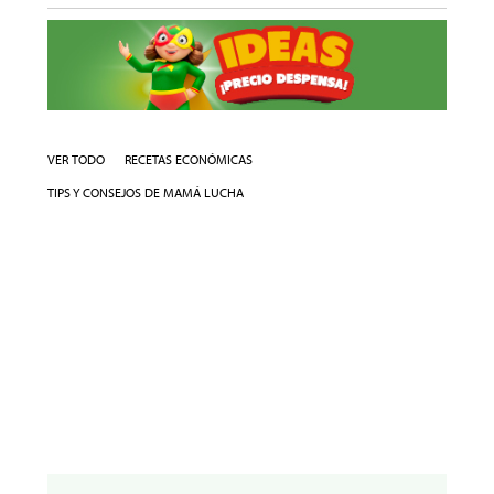
VER TODO
RECETAS ECONÓMICAS
TIPS Y CONSEJOS DE MAMÁ LUCHA