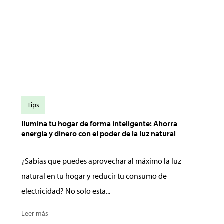
Tips
Ilumina tu hogar de forma inteligente: Ahorra
energía y dinero con el poder de la luz natural
¿Sabías que puedes aprovechar al máximo la luz
natural en tu hogar y reducir tu consumo de
electricidad? No solo esta...
Leer más