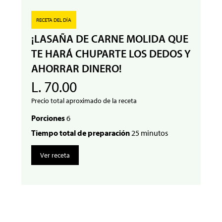
RECETA DEL DÍA
¡LASAÑA DE CARNE MOLIDA QUE
TE HARÁ CHUPARTE LOS DEDOS Y
AHORRAR DINERO!
L. 70.00
Precio total aproximado de la receta
Porciones
6
Tiempo total de preparación
25 minutos
Ver receta