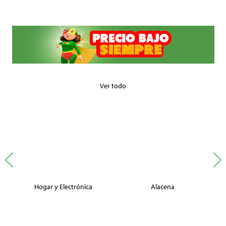
Ver todo
Hogar y Electrónica
Alacena