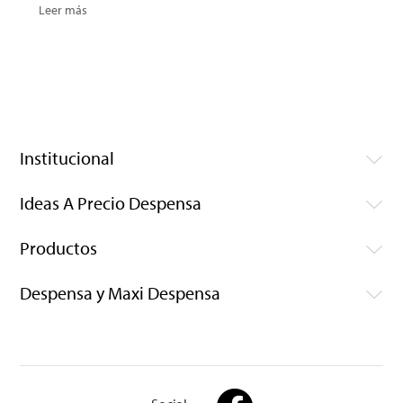
Leer más
Institucional
Ideas A Precio Despensa
Productos
Despensa y Maxi Despensa