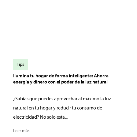
Tips
Ilumina tu hogar de forma inteligente: Ahorra
energía y dinero con el poder de la luz natural
¿Sabías que puedes aprovechar al máximo la luz
natural en tu hogar y reducir tu consumo de
electricidad? No solo esta...
Leer más