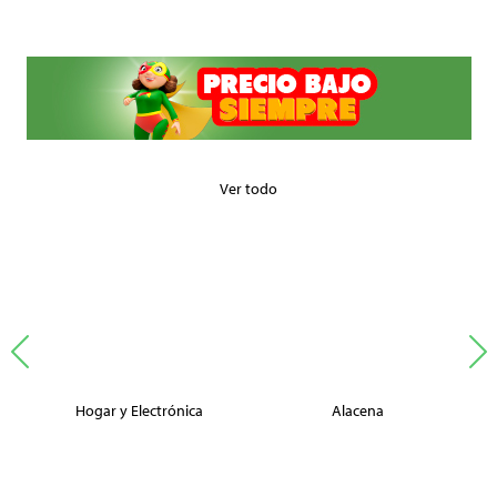
Ver todo
Hogar y Electrónica
Alacena