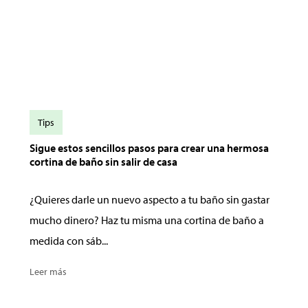
Tips
Sigue estos sencillos pasos para crear una hermosa
cortina de baño sin salir de casa
¿Quieres darle un nuevo aspecto a tu baño sin gastar
mucho dinero? Haz tu misma una cortina de baño a
medida con sáb...
Leer más