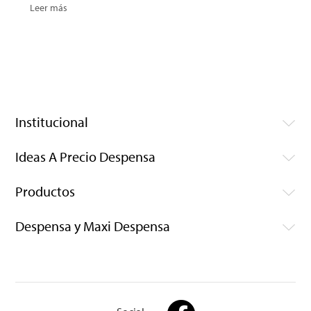
Leer más
Institucional
Ideas A Precio Despensa
Productos
Despensa y Maxi Despensa