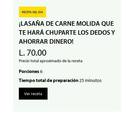
RECETA DEL DÍA
¡LASAÑA DE CARNE MOLIDA QUE
TE HARÁ CHUPARTE LOS DEDOS Y
AHORRAR DINERO!
L. 70.00
Precio total aproximado de la receta
Porciones
6
Tiempo total de preparación
25 minutos
Ver receta