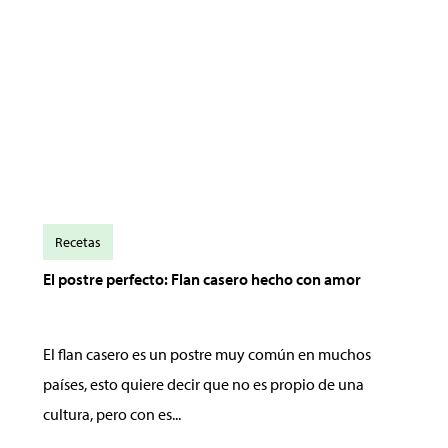
Recetas
El postre perfecto: Flan casero hecho con amor
El flan casero es un postre muy común en muchos
países, esto quiere decir que no es propio de una
cultura, pero con es...