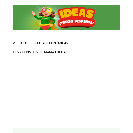
VER TODO
RECETAS ECONÓMICAS
TIPS Y CONSEJOS DE MAMÁ LUCHA