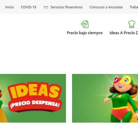
Inicio
COVID-19
Servicios financieros
Concurso y encuesta
Traba
Precio bajo siempre
Ideas A Precio