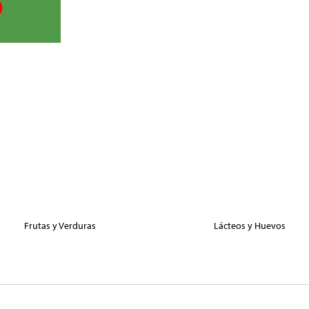
Frutas y Verduras
Lácteos y Huevos