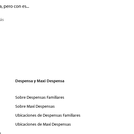
a, pero con es...
ás
Despensa y Maxi Despensa
Sobre Despensas Familiares
Sobre Maxi Despensas
Ubicaciones de Despensas Familiares
Ubicaciones de Maxi Despensas
s