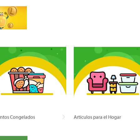
ntos Congelados
Artículos para el Hogar