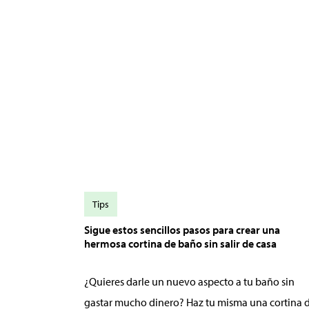
Tips
Sigue estos sencillos pasos para crear una
hermosa cortina de baño sin salir de casa
¿Quieres darle un nuevo aspecto a tu baño sin
gastar mucho dinero? Haz tu misma una cortina 