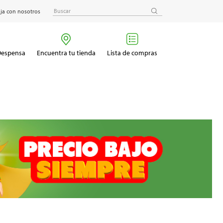
ja con nosotros
 Despensa
Encuentra tu tienda
Lista de compras