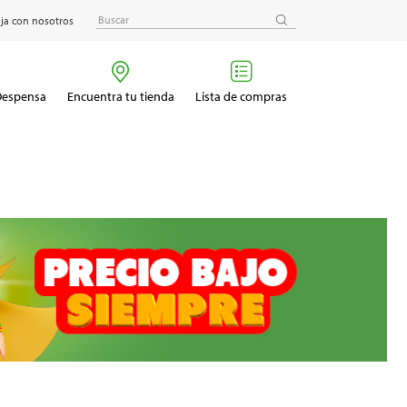
ja con nosotros
 Despensa
Encuentra tu tienda
Lista de compras