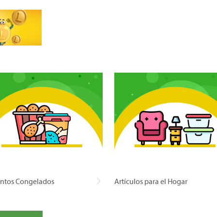
ntos Congelados
Artículos para el Hogar