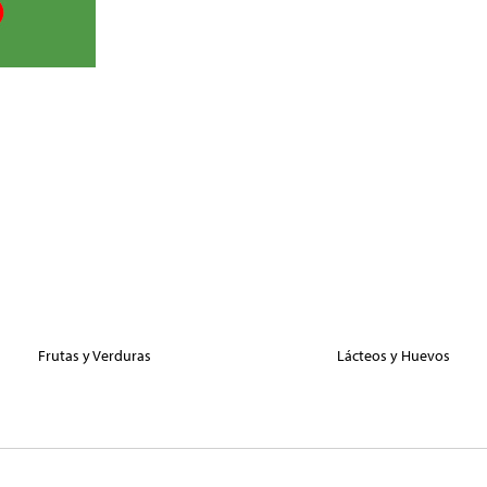
Frutas y Verduras
Lácteos y Huevos