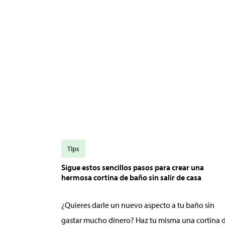
Tips
Sigue estos sencillos pasos para crear una
hermosa cortina de baño sin salir de casa
¿Quieres darle un nuevo aspecto a tu baño sin
gastar mucho dinero? Haz tu misma una cortina 