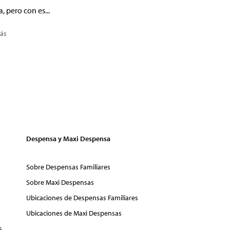
a, pero con es...
ás
Despensa y Maxi Despensa
Sobre Despensas Familiares
Sobre Maxi Despensas
Ubicaciones de Despensas Familiares
Ubicaciones de Maxi Despensas
s