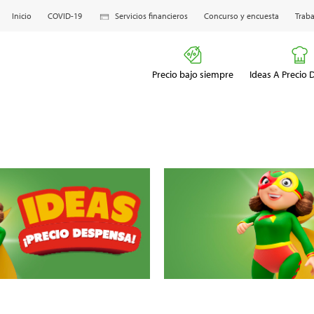
Inicio
COVID-19
Servicios financieros
Concurso y encuesta
Traba
Precio bajo siempre
Ideas A Precio