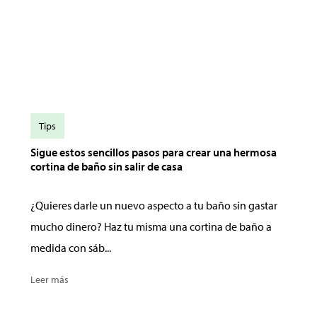
Tips
Sigue estos sencillos pasos para crear una hermosa
cortina de baño sin salir de casa
¿Quieres darle un nuevo aspecto a tu baño sin gastar
mucho dinero? Haz tu misma una cortina de baño a
medida con sáb...
Leer más