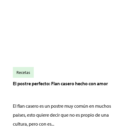
Recetas
El postre perfecto: Flan casero hecho con amor
El flan casero es un postre muy común en muchos
países, esto quiere decir que no es propio de una
cultura, pero con es...