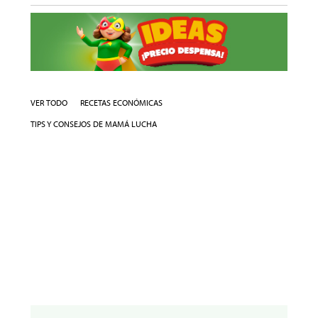
VER TODO
RECETAS ECONÓMICAS
TIPS Y CONSEJOS DE MAMÁ LUCHA