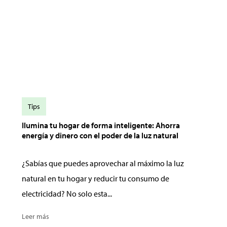
Tips
Ilumina tu hogar de forma inteligente: Ahorra
energía y dinero con el poder de la luz natural
¿Sabías que puedes aprovechar al máximo la luz
natural en tu hogar y reducir tu consumo de
electricidad? No solo esta...
Leer más