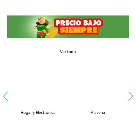
Ver todo
Hogar y Electrónica
Alacena