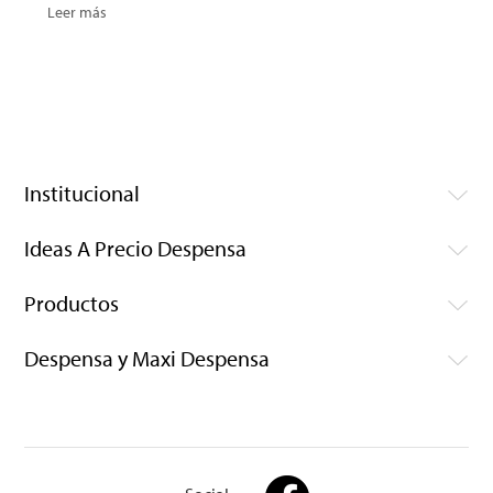
Leer más
Institucional
Ideas A Precio Despensa
Productos
Despensa y Maxi Despensa