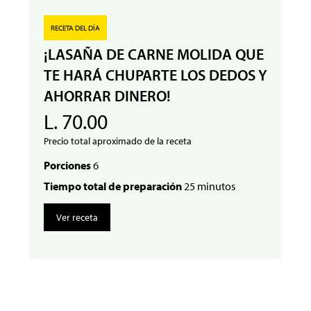
RECETA DEL DÍA
¡LASAÑA DE CARNE MOLIDA QUE
TE HARÁ CHUPARTE LOS DEDOS Y
AHORRAR DINERO!
L. 70.00
Precio total aproximado de la receta
Porciones
6
Tiempo total de preparación
25 minutos
Ver receta