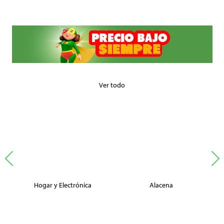
Ver todo
Hogar y Electrónica
Alacena