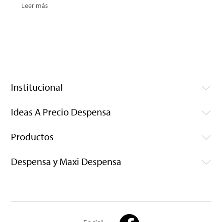
Leer más
Institucional
Ideas A Precio Despensa
Productos
Despensa y Maxi Despensa