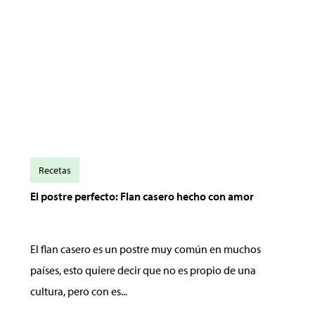
Recetas
El postre perfecto: Flan casero hecho con amor
El flan casero es un postre muy común en muchos
países, esto quiere decir que no es propio de una
cultura, pero con es...