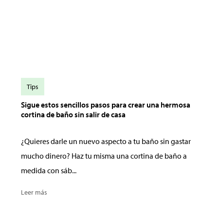
Tips
Sigue estos sencillos pasos para crear una hermosa
cortina de baño sin salir de casa
¿Quieres darle un nuevo aspecto a tu baño sin gastar
mucho dinero? Haz tu misma una cortina de baño a
medida con sáb...
Leer más