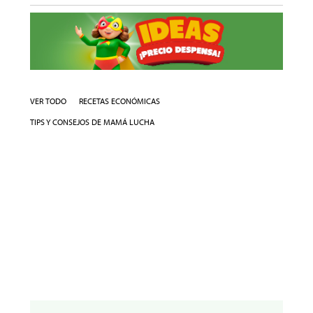
VER TODO
RECETAS ECONÓMICAS
TIPS Y CONSEJOS DE MAMÁ LUCHA