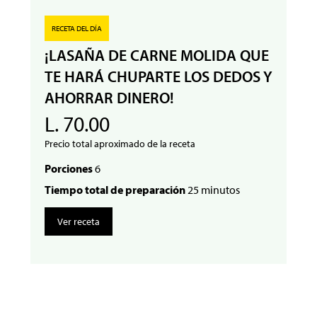
RECETA DEL DÍA
¡LASAÑA DE CARNE MOLIDA QUE
TE HARÁ CHUPARTE LOS DEDOS Y
AHORRAR DINERO!
L. 70.00
Precio total aproximado de la receta
Porciones
6
Tiempo total de preparación
25 minutos
Ver receta