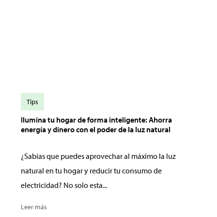
Tips
Ilumina tu hogar de forma inteligente: Ahorra
energía y dinero con el poder de la luz natural
¿Sabías que puedes aprovechar al máximo la luz
natural en tu hogar y reducir tu consumo de
electricidad? No solo esta...
Leer más