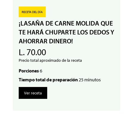
RECETA DEL DÍA
¡LASAÑA DE CARNE MOLIDA QUE
TE HARÁ CHUPARTE LOS DEDOS Y
AHORRAR DINERO!
L. 70.00
Precio total aproximado de la receta
Porciones
6
Tiempo total de preparación
25 minutos
Ver receta