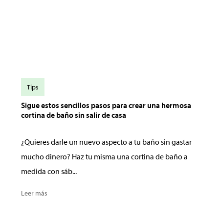
Tips
Sigue estos sencillos pasos para crear una hermosa
cortina de baño sin salir de casa
¿Quieres darle un nuevo aspecto a tu baño sin gastar
mucho dinero? Haz tu misma una cortina de baño a
medida con sáb...
Leer más