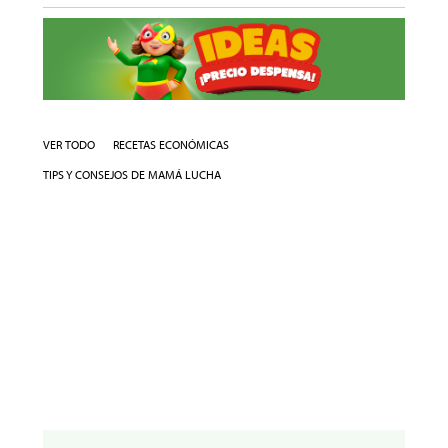
VER TODO
RECETAS ECONÓMICAS
TIPS Y CONSEJOS DE MAMÁ LUCHA