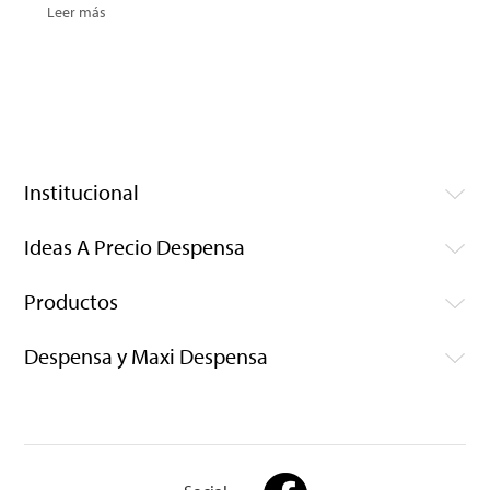
Leer más
Institucional
Ideas A Precio Despensa
Productos
Despensa y Maxi Despensa