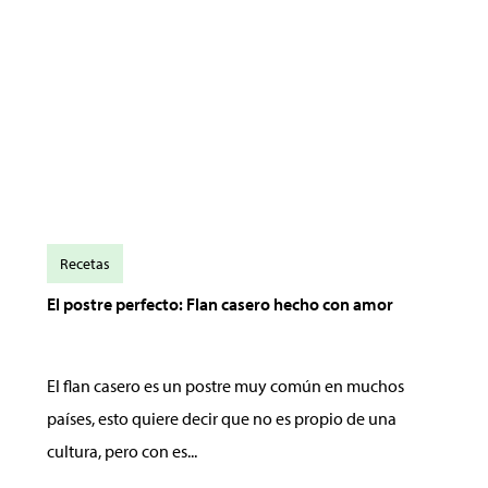
Recetas
El postre perfecto: Flan casero hecho con amor
El flan casero es un postre muy común en muchos
países, esto quiere decir que no es propio de una
cultura, pero con es...