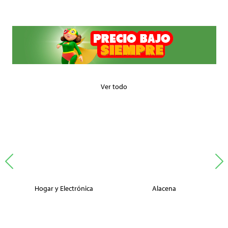
Ver todo
Hogar y Electrónica
Alacena