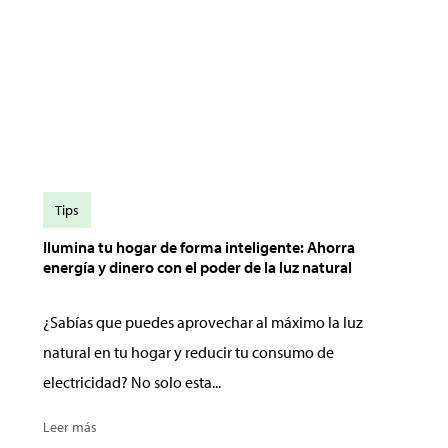
Tips
Ilumina tu hogar de forma inteligente: Ahorra
energía y dinero con el poder de la luz natural
¿Sabías que puedes aprovechar al máximo la luz
natural en tu hogar y reducir tu consumo de
electricidad? No solo esta...
Leer más