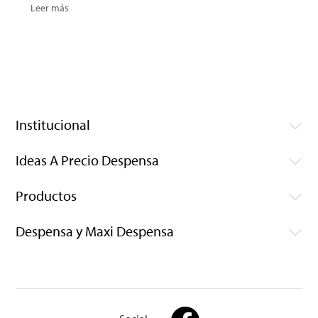
Leer más
Institucional
Ideas A Precio Despensa
Productos
Despensa y Maxi Despensa