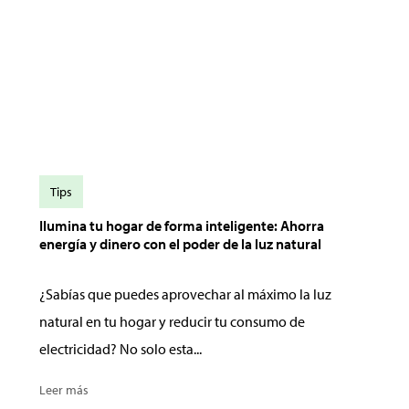
Tips
Ilumina tu hogar de forma inteligente: Ahorra
energía y dinero con el poder de la luz natural
¿Sabías que puedes aprovechar al máximo la luz
natural en tu hogar y reducir tu consumo de
electricidad? No solo esta...
Leer más