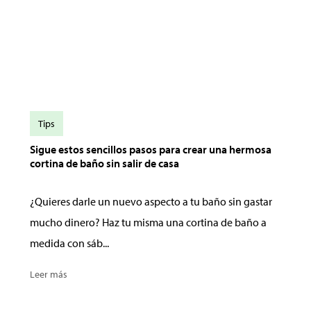
Tips
Sigue estos sencillos pasos para crear una hermosa
cortina de baño sin salir de casa
¿Quieres darle un nuevo aspecto a tu baño sin gastar
mucho dinero? Haz tu misma una cortina de baño a
medida con sáb...
Leer más