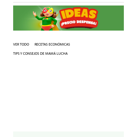
VER TODO
RECETAS ECONÓMICAS
TIPS Y CONSEJOS DE MAMÁ LUCHA