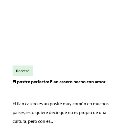
Recetas
El postre perfecto: Flan casero hecho con amor
El flan casero es un postre muy común en muchos
países, esto quiere decir que no es propio de una
cultura, pero con es...