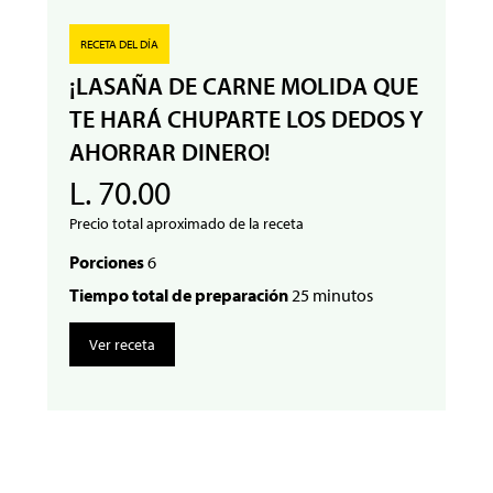
RECETA DEL DÍA
¡LASAÑA DE CARNE MOLIDA QUE
TE HARÁ CHUPARTE LOS DEDOS Y
AHORRAR DINERO!
L. 70.00
Precio total aproximado de la receta
Porciones
6
Tiempo total de preparación
25 minutos
Ver receta