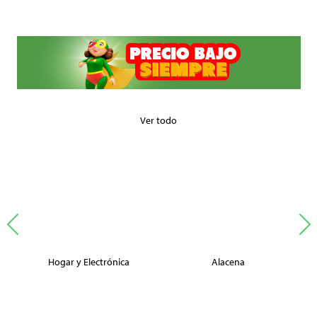
Ver todo
Hogar y Electrónica
Alacena