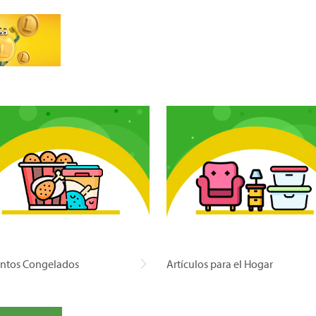
ntos Congelados
Artículos para el Hogar