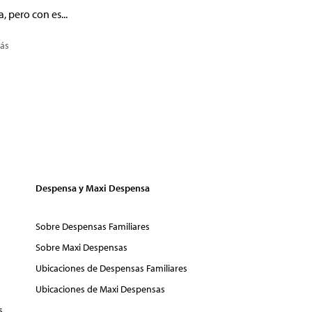
a, pero con es...
ás
Despensa y Maxi Despensa
Sobre Despensas Familiares
Sobre Maxi Despensas
Ubicaciones de Despensas Familiares
Ubicaciones de Maxi Despensas
s