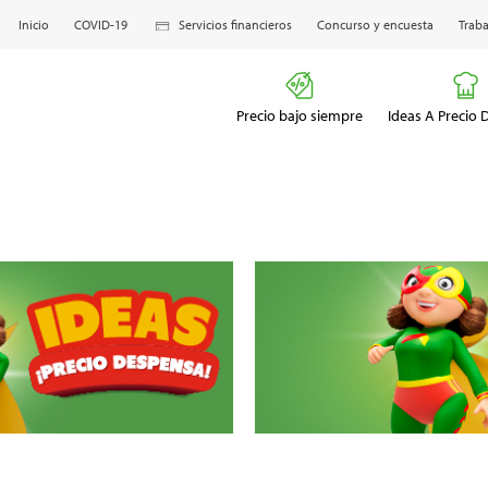
Inicio
COVID-19
Servicios financieros
Concurso y encuesta
Traba
Precio bajo siempre
Ideas A Precio