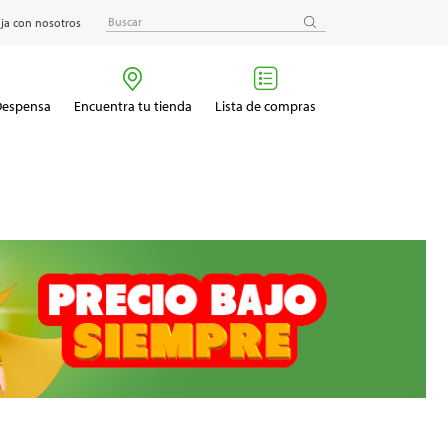
ja con nosotros
 Despensa
Encuentra tu tienda
Lista de compras