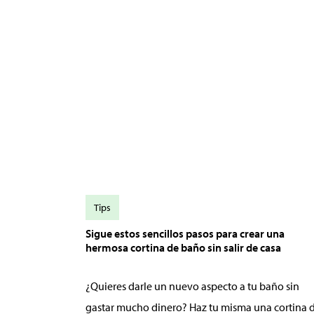
Tips
Sigue estos sencillos pasos para crear una
hermosa cortina de baño sin salir de casa
¿Quieres darle un nuevo aspecto a tu baño sin
gastar mucho dinero? Haz tu misma una cortina 