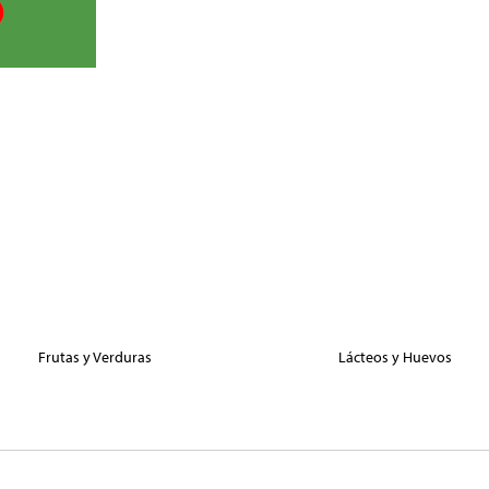
Frutas y Verduras
Lácteos y Huevos