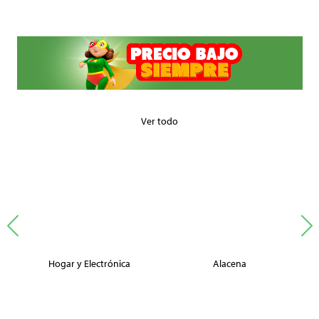
Ver todo
Hogar y Electrónica
Alacena