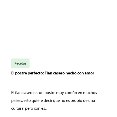
Recetas
El postre perfecto: Flan casero hecho con amor
El flan casero es un postre muy común en muchos
países, esto quiere decir que no es propio de una
cultura, pero con es...