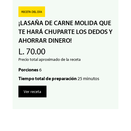
RECETA DEL DÍA
¡LASAÑA DE CARNE MOLIDA QUE
TE HARÁ CHUPARTE LOS DEDOS Y
AHORRAR DINERO!
L. 70.00
Precio total aproximado de la receta
Porciones
6
Tiempo total de preparación
25 minutos
Ver receta