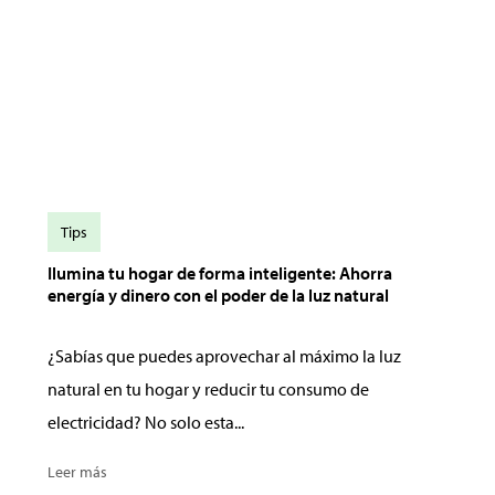
Tips
Ilumina tu hogar de forma inteligente: Ahorra
energía y dinero con el poder de la luz natural
¿Sabías que puedes aprovechar al máximo la luz
natural en tu hogar y reducir tu consumo de
electricidad? No solo esta...
Leer más