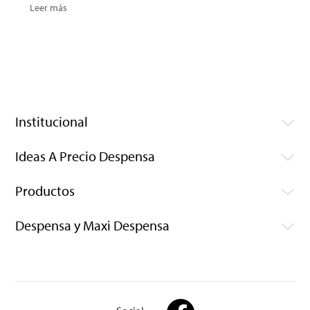
Leer más
Institucional
Ideas A Precio Despensa
Productos
Despensa y Maxi Despensa