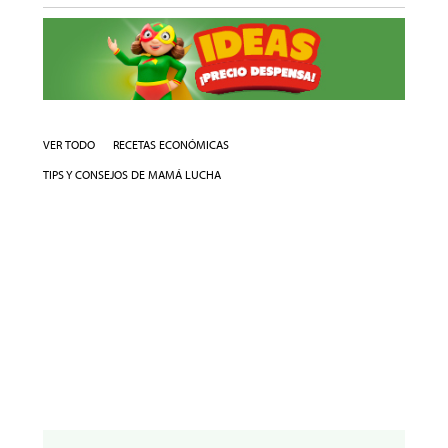
VER TODO
RECETAS ECONÓMICAS
TIPS Y CONSEJOS DE MAMÁ LUCHA