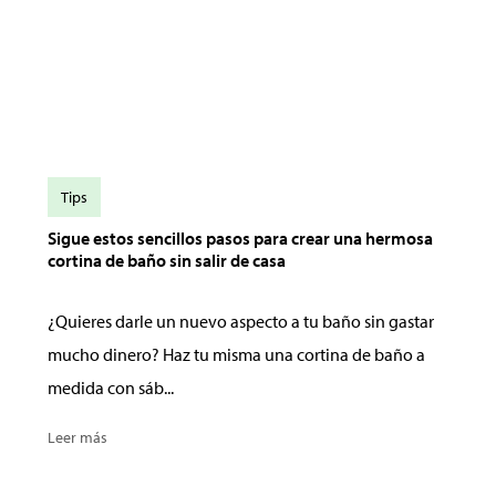
Tips
Sigue estos sencillos pasos para crear una hermosa
cortina de baño sin salir de casa
¿Quieres darle un nuevo aspecto a tu baño sin gastar
mucho dinero? Haz tu misma una cortina de baño a
medida con sáb...
Leer más