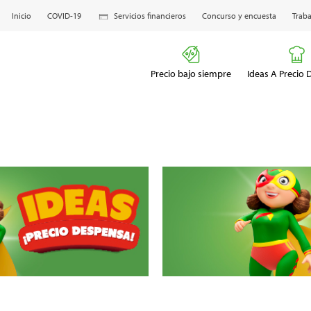
Inicio
COVID-19
Servicios financieros
Concurso y encuesta
Traba
Precio bajo siempre
Ideas A Precio