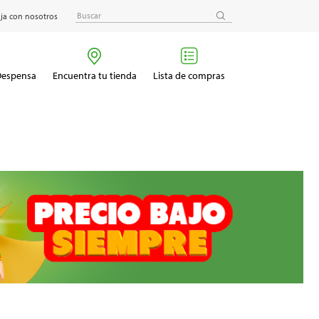
ja con nosotros
 Despensa
Encuentra tu tienda
Lista de compras