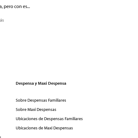
a, pero con es...
ás
Despensa y Maxi Despensa
Sobre Despensas Familiares
Sobre Maxi Despensas
Ubicaciones de Despensas Familiares
Ubicaciones de Maxi Despensas
s