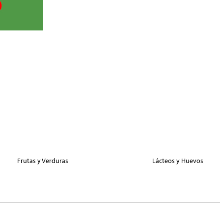
Frutas y Verduras
Lácteos y Huevos