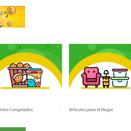
ntos Congelados
Artículos para el Hogar