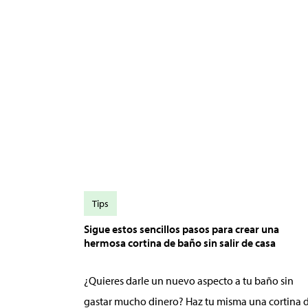
Tips
Sigue estos sencillos pasos para crear una
hermosa cortina de baño sin salir de casa
¿Quieres darle un nuevo aspecto a tu baño sin
gastar mucho dinero? Haz tu misma una cortina 