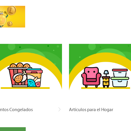
ntos Congelados
Artículos para el Hogar