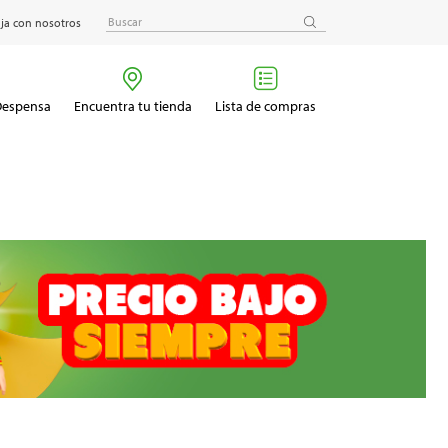
ja con nosotros
 Despensa
Encuentra tu tienda
Lista de compras