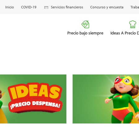
Inicio
COVID-19
Servicios financieros
Concurso y encuesta
Traba
Precio bajo siempre
Ideas A Precio