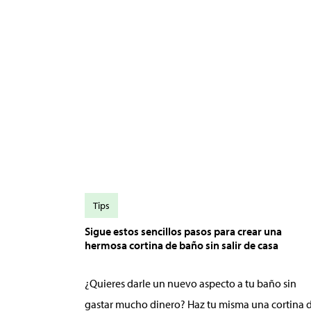
Tips
Sigue estos sencillos pasos para crear una
hermosa cortina de baño sin salir de casa
¿Quieres darle un nuevo aspecto a tu baño sin
gastar mucho dinero? Haz tu misma una cortina 