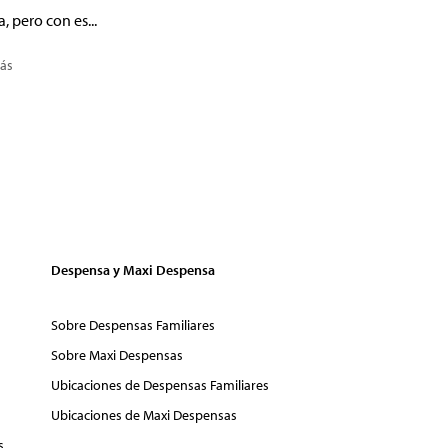
a, pero con es...
ás
Despensa y Maxi Despensa
Sobre Despensas Familiares
Sobre Maxi Despensas
Ubicaciones de Despensas Familiares
Ubicaciones de Maxi Despensas
s