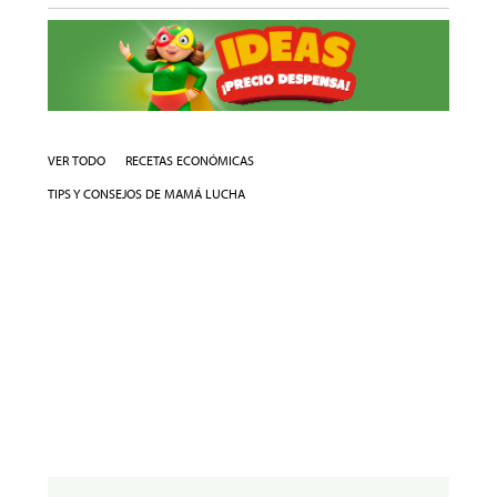
VER TODO
RECETAS ECONÓMICAS
TIPS Y CONSEJOS DE MAMÁ LUCHA