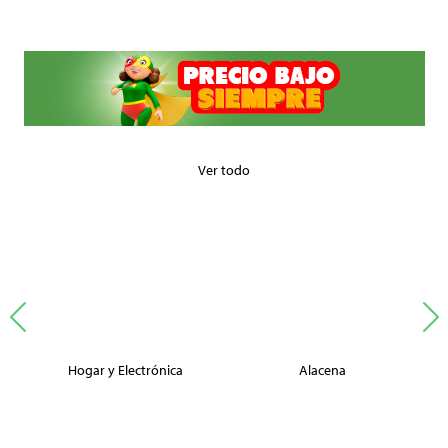
Ver todo
Hogar y Electrónica
Alacena