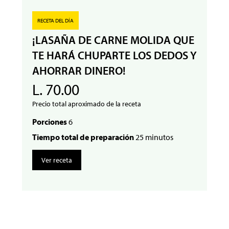
RECETA DEL DÍA
¡LASAÑA DE CARNE MOLIDA QUE
TE HARÁ CHUPARTE LOS DEDOS Y
AHORRAR DINERO!
L. 70.00
Precio total aproximado de la receta
Porciones
6
Tiempo total de preparación
25 minutos
Ver receta