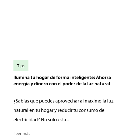
Tips
Ilumina tu hogar de forma inteligente: Ahorra
energía y dinero con el poder de la luz natural
¿Sabías que puedes aprovechar al máximo la luz
natural en tu hogar y reducir tu consumo de
electricidad? No solo esta...
Leer más