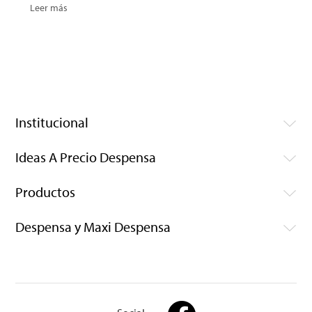
Leer más
Institucional
Ideas A Precio Despensa
Productos
Despensa y Maxi Despensa