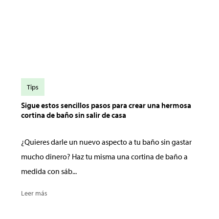
Tips
Sigue estos sencillos pasos para crear una hermosa
cortina de baño sin salir de casa
¿Quieres darle un nuevo aspecto a tu baño sin gastar
mucho dinero? Haz tu misma una cortina de baño a
medida con sáb...
Leer más