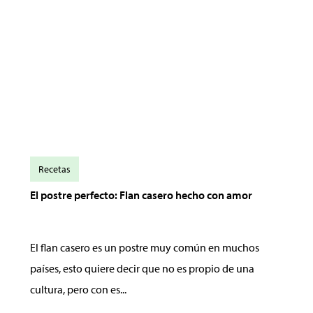
Recetas
El postre perfecto: Flan casero hecho con amor
El flan casero es un postre muy común en muchos
países, esto quiere decir que no es propio de una
cultura, pero con es...