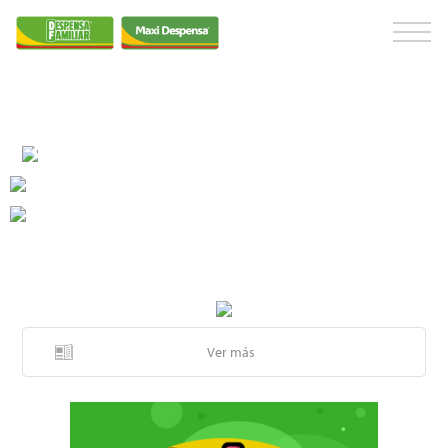
Ver más