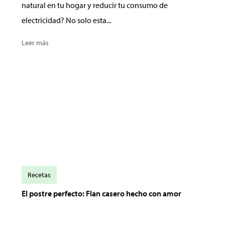
natural en tu hogar y reducir tu consumo de
electricidad? No solo esta...
Leer más
Recetas
El postre perfecto: Flan casero hecho con amor