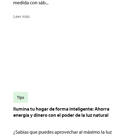
medida con sáb...
Leer más
Tips
Ilumina tu hogar de forma inteligente: Ahorra
energía y dinero con el poder de la luz natural
¿Sabías que puedes aprovechar al máximo la luz