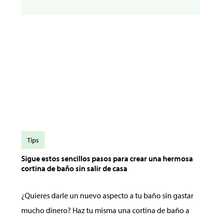
Tips
Sigue estos sencillos pasos para crear una hermosa
cortina de baño sin salir de casa
¿Quieres darle un nuevo aspecto a tu baño sin gastar
mucho dinero? Haz tu misma una cortina de baño a