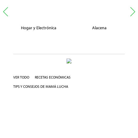
Hogar y Electrónica
Alacena
VER TODO
RECETAS ECONÓMICAS
TIPS Y CONSEJOS DE MAMÁ LUCHA