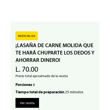
RECETA DEL DÍA
¡LASAÑA DE CARNE MOLIDA QUE
TE HARÁ CHUPARTE LOS DEDOS Y
AHORRAR DINERO!
L. 70.00
Precio total aproximado de la receta
Porciones
6
Tiempo total de preparación
25 minutos
Ver receta