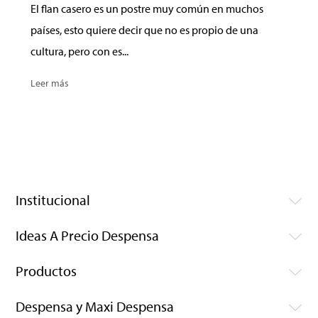
El flan casero es un postre muy común en muchos
países, esto quiere decir que no es propio de una
cultura, pero con es...
Leer más
Institucional
Ideas A Precio Despensa
Productos
Despensa y Maxi Despensa