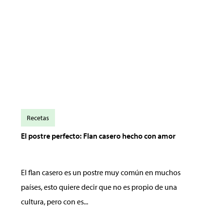
Recetas
El postre perfecto: Flan casero hecho con amor
El flan casero es un postre muy común en muchos
países, esto quiere decir que no es propio de una
cultura, pero con es...