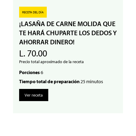
RECETA DEL DÍA
¡LASAÑA DE CARNE MOLIDA QUE
TE HARÁ CHUPARTE LOS DEDOS Y
AHORRAR DINERO!
L. 70.00
Precio total aproximado de la receta
Porciones
6
Tiempo total de preparación
25 minutos
Ver receta