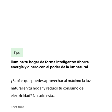
Tips
Ilumina tu hogar de forma inteligente: Ahorra
energía y dinero con el poder de la luz natural
¿Sabías que puedes aprovechar al máximo la luz
natural en tu hogar y reducir tu consumo de
electricidad? No solo esta...
Leer más