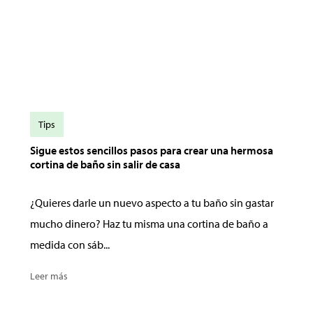
Tips
Sigue estos sencillos pasos para crear una hermosa
cortina de baño sin salir de casa
¿Quieres darle un nuevo aspecto a tu baño sin gastar
mucho dinero? Haz tu misma una cortina de baño a
medida con sáb...
Leer más