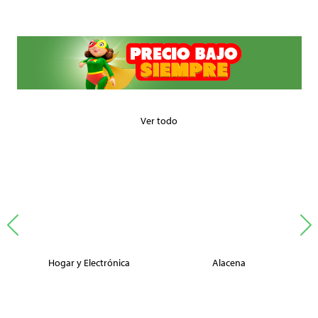
Ver todo
Hogar y Electrónica
Alacena