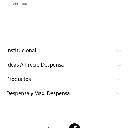
Leer más
Institucional
Ideas A Precio Despensa
Productos
Despensa y Maxi Despensa