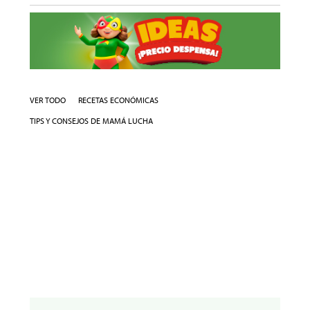
VER TODO
RECETAS ECONÓMICAS
TIPS Y CONSEJOS DE MAMÁ LUCHA