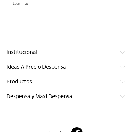
Leer más
Institucional
Ideas A Precio Despensa
Productos
Despensa y Maxi Despensa