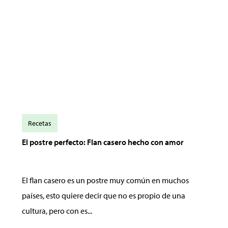
Recetas
El postre perfecto: Flan casero hecho con amor
El flan casero es un postre muy común en muchos
países, esto quiere decir que no es propio de una
cultura, pero con es...