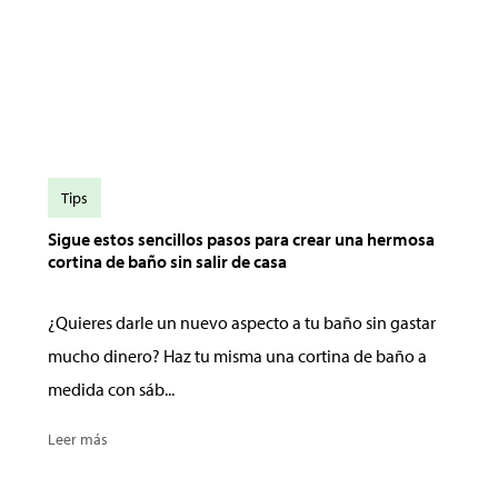
Tips
Sigue estos sencillos pasos para crear una hermosa
cortina de baño sin salir de casa
¿Quieres darle un nuevo aspecto a tu baño sin gastar
mucho dinero? Haz tu misma una cortina de baño a
medida con sáb...
Leer más