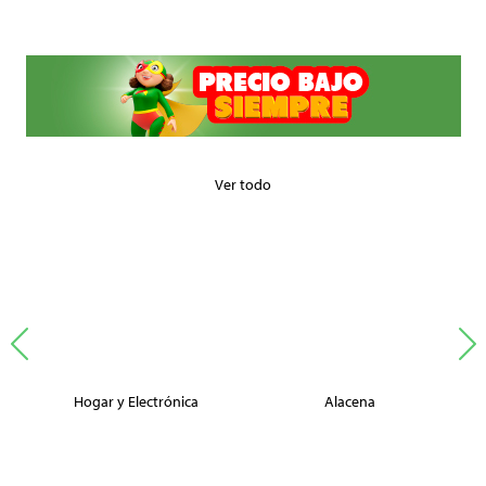
Ver todo
Hogar y Electrónica
Alacena