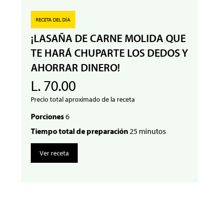
RECETA DEL DÍA
¡LASAÑA DE CARNE MOLIDA QUE
TE HARÁ CHUPARTE LOS DEDOS Y
AHORRAR DINERO!
L. 70.00
Precio total aproximado de la receta
Porciones
6
Tiempo total de preparación
25 minutos
Ver receta