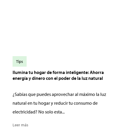
Tips
Ilumina tu hogar de forma inteligente: Ahorra
energía y dinero con el poder de la luz natural
¿Sabías que puedes aprovechar al máximo la luz
natural en tu hogar y reducir tu consumo de
electricidad? No solo esta...
Leer más