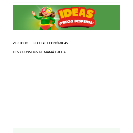
VER TODO
RECETAS ECONÓMICAS
TIPS Y CONSEJOS DE MAMÁ LUCHA