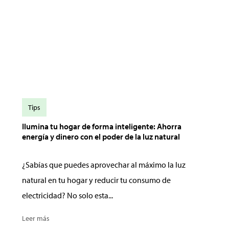
Tips
Ilumina tu hogar de forma inteligente: Ahorra
energía y dinero con el poder de la luz natural
¿Sabías que puedes aprovechar al máximo la luz
natural en tu hogar y reducir tu consumo de
electricidad? No solo esta...
Leer más