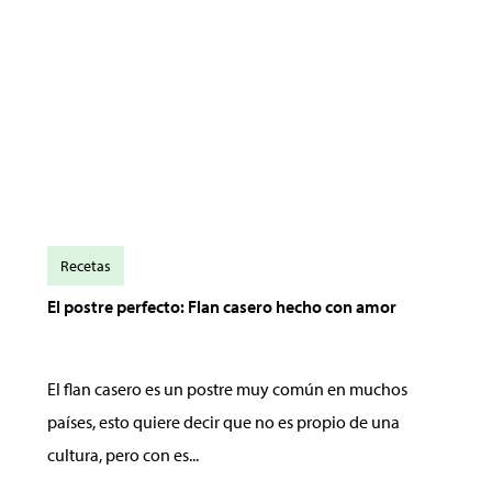
Recetas
El postre perfecto: Flan casero hecho con amor
El flan casero es un postre muy común en muchos
países, esto quiere decir que no es propio de una
cultura, pero con es...