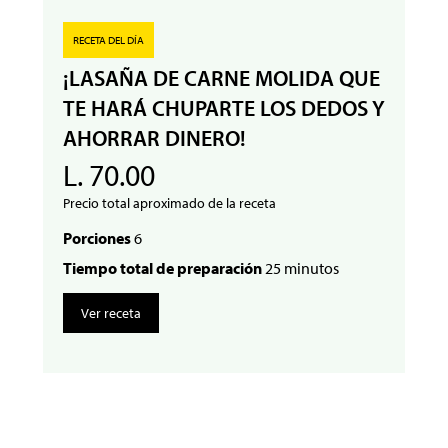
RECETA DEL DÍA
¡LASAÑA DE CARNE MOLIDA QUE
TE HARÁ CHUPARTE LOS DEDOS Y
AHORRAR DINERO!
L. 70.00
Precio total aproximado de la receta
Porciones
6
Tiempo total de preparación
25 minutos
Ver receta