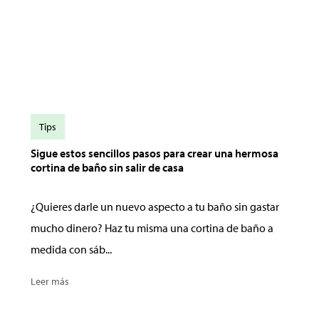
Tips
Sigue estos sencillos pasos para crear una hermosa
cortina de baño sin salir de casa
¿Quieres darle un nuevo aspecto a tu baño sin gastar
mucho dinero? Haz tu misma una cortina de baño a
medida con sáb...
Leer más