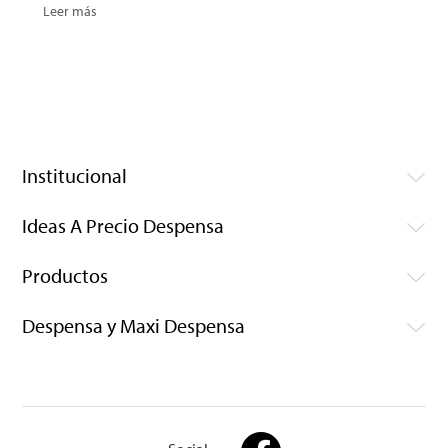
Leer más
Institucional
Ideas A Precio Despensa
Productos
Despensa y Maxi Despensa