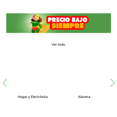
Ver todo
Hogar y Electrónica
Alacena