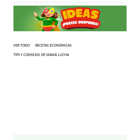
VER TODO
RECETAS ECONÓMICAS
TIPS Y CONSEJOS DE MAMÁ LUCHA