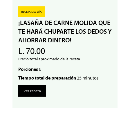
RECETA DEL DÍA
¡LASAÑA DE CARNE MOLIDA QUE
TE HARÁ CHUPARTE LOS DEDOS Y
AHORRAR DINERO!
L. 70.00
Precio total aproximado de la receta
Porciones
6
Tiempo total de preparación
25 minutos
Ver receta