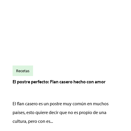
Recetas
El postre perfecto: Flan casero hecho con amor
El flan casero es un postre muy común en muchos
países, esto quiere decir que no es propio de una
cultura, pero con es...