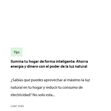
Tips
Ilumina tu hogar de forma inteligente: Ahorra
energía y dinero con el poder de la luz natural
¿Sabías que puedes aprovechar al máximo la luz
natural en tu hogar y reducir tu consumo de
electricidad? No solo esta...
Leer más