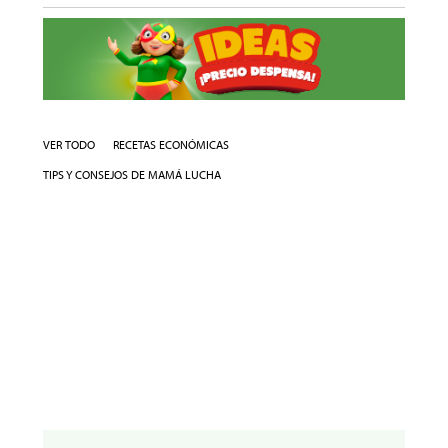
VER TODO
RECETAS ECONÓMICAS
TIPS Y CONSEJOS DE MAMÁ LUCHA