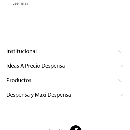
Leer más
Institucional
Ideas A Precio Despensa
Productos
Despensa y Maxi Despensa