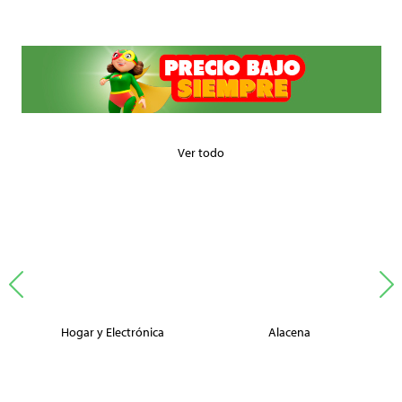
Ver todo
Hogar y Electrónica
Alacena