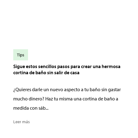
Tips
Sigue estos sencillos pasos para crear una hermosa
cortina de baño sin salir de casa
¿Quieres darle un nuevo aspecto a tu baño sin gastar
mucho dinero? Haz tu misma una cortina de baño a
medida con sáb...
Leer más