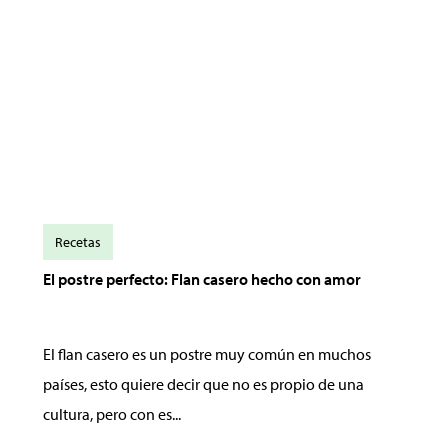
Recetas
El postre perfecto: Flan casero hecho con amor
El flan casero es un postre muy común en muchos
países, esto quiere decir que no es propio de una
cultura, pero con es...