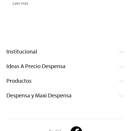
Leer más
Institucional
Ideas A Precio Despensa
Productos
Despensa y Maxi Despensa