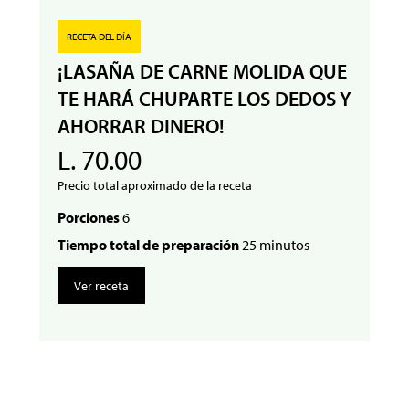
RECETA DEL DÍA
¡LASAÑA DE CARNE MOLIDA QUE
TE HARÁ CHUPARTE LOS DEDOS Y
AHORRAR DINERO!
L. 70.00
Precio total aproximado de la receta
Porciones
6
Tiempo total de preparación
25 minutos
Ver receta