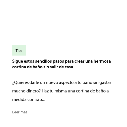
Tips
Sigue estos sencillos pasos para crear una hermosa
cortina de baño sin salir de casa
¿Quieres darle un nuevo aspecto a tu baño sin gastar
mucho dinero? Haz tu misma una cortina de baño a
medida con sáb...
Leer más