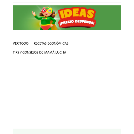
VER TODO
RECETAS ECONÓMICAS
TIPS Y CONSEJOS DE MAMÁ LUCHA