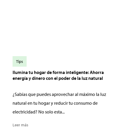
Tips
Ilumina tu hogar de forma inteligente: Ahorra
energía y dinero con el poder de la luz natural
¿Sabías que puedes aprovechar al máximo la luz
natural en tu hogar y reducir tu consumo de
electricidad? No solo esta...
Leer más