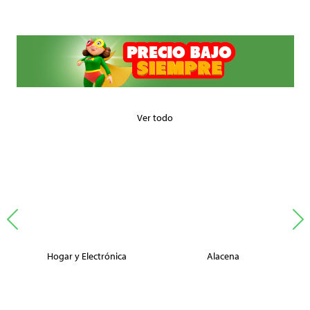
Ver todo
Hogar y Electrónica
Alacena