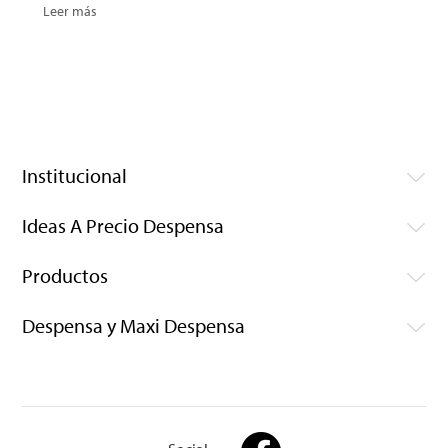
Leer más
Institucional
Ideas A Precio Despensa
Productos
Despensa y Maxi Despensa