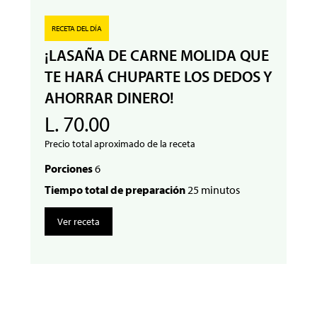
RECETA DEL DÍA
¡LASAÑA DE CARNE MOLIDA QUE
TE HARÁ CHUPARTE LOS DEDOS Y
AHORRAR DINERO!
L. 70.00
Precio total aproximado de la receta
Porciones
6
Tiempo total de preparación
25 minutos
Ver receta