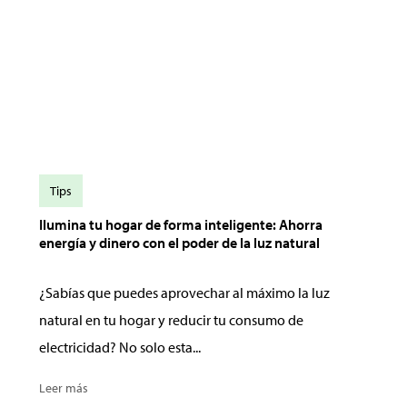
Tips
Ilumina tu hogar de forma inteligente: Ahorra
energía y dinero con el poder de la luz natural
¿Sabías que puedes aprovechar al máximo la luz
natural en tu hogar y reducir tu consumo de
electricidad? No solo esta...
Leer más