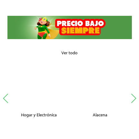
Ver todo
Hogar y Electrónica
Alacena