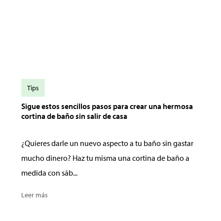
Tips
Sigue estos sencillos pasos para crear una hermosa
cortina de baño sin salir de casa
¿Quieres darle un nuevo aspecto a tu baño sin gastar
mucho dinero? Haz tu misma una cortina de baño a
medida con sáb...
Leer más