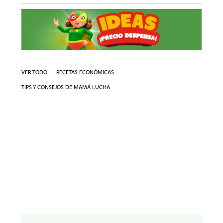
VER TODO
RECETAS ECONÓMICAS
TIPS Y CONSEJOS DE MAMÁ LUCHA