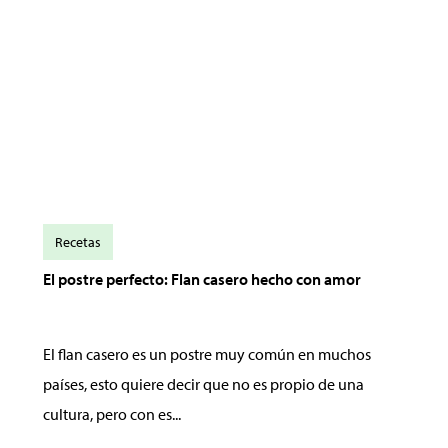
Recetas
El postre perfecto: Flan casero hecho con amor
El flan casero es un postre muy común en muchos
países, esto quiere decir que no es propio de una
cultura, pero con es...