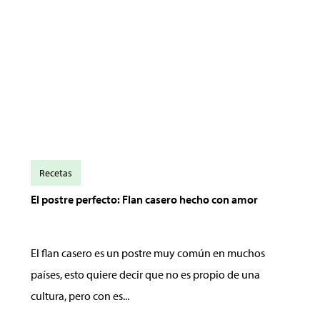
Recetas
El postre perfecto: Flan casero hecho con amor
El flan casero es un postre muy común en muchos
países, esto quiere decir que no es propio de una
cultura, pero con es...