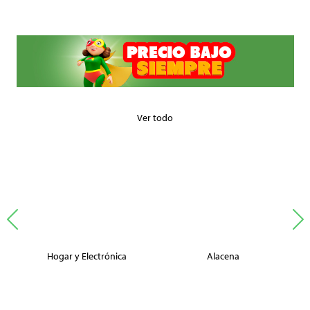
Ver todo
Hogar y Electrónica
Alacena