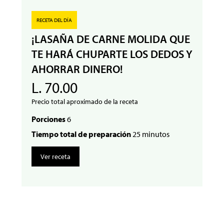
RECETA DEL DÍA
¡LASAÑA DE CARNE MOLIDA QUE
TE HARÁ CHUPARTE LOS DEDOS Y
AHORRAR DINERO!
L. 70.00
Precio total aproximado de la receta
Porciones
6
Tiempo total de preparación
25 minutos
Ver receta