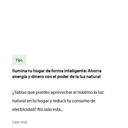
Tips
Ilumina tu hogar de forma inteligente: Ahorra
energía y dinero con el poder de la luz natural
¿Sabías que puedes aprovechar al máximo la luz
natural en tu hogar y reducir tu consumo de
electricidad? No solo esta...
Leer más