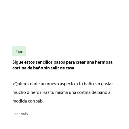
Tips
Sigue estos sencillos pasos para crear una hermosa
cortina de baño sin salir de casa
¿Quieres darle un nuevo aspecto a tu baño sin gastar
mucho dinero? Haz tu misma una cortina de baño a
medida con sáb...
Leer más