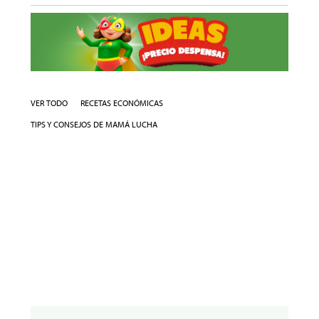
VER TODO
RECETAS ECONÓMICAS
TIPS Y CONSEJOS DE MAMÁ LUCHA