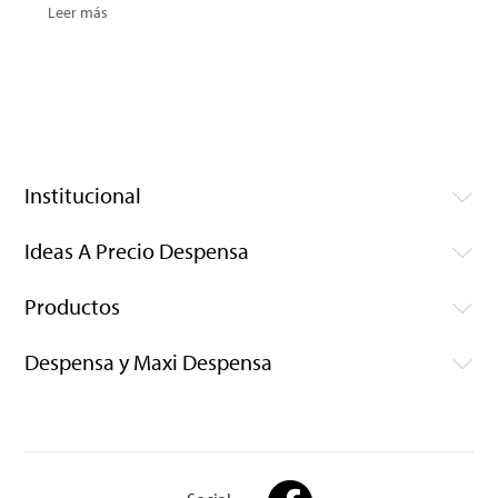
Leer más
Institucional
Ideas A Precio Despensa
Productos
Despensa y Maxi Despensa