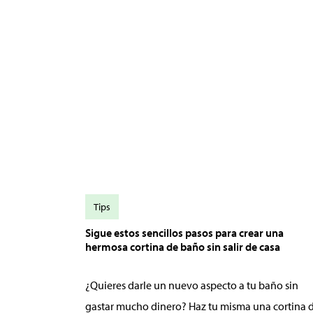
Tips
Sigue estos sencillos pasos para crear una
hermosa cortina de baño sin salir de casa
¿Quieres darle un nuevo aspecto a tu baño sin
gastar mucho dinero? Haz tu misma una cortina 