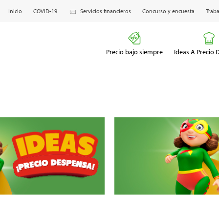
Inicio
COVID-19
Servicios financieros
Concurso y encuesta
Traba
Precio bajo siempre
Ideas A Precio