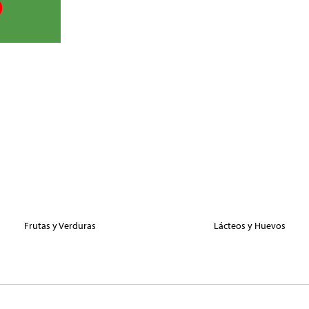
Frutas y Verduras
Lácteos y Huevos