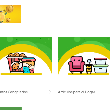
ntos Congelados
Artículos para el Hogar