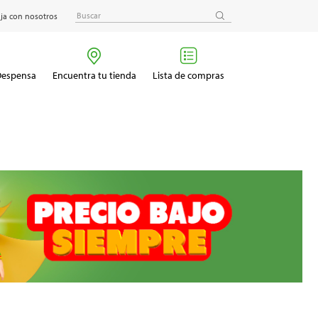
ja con nosotros
 Despensa
Encuentra tu tienda
Lista de compras