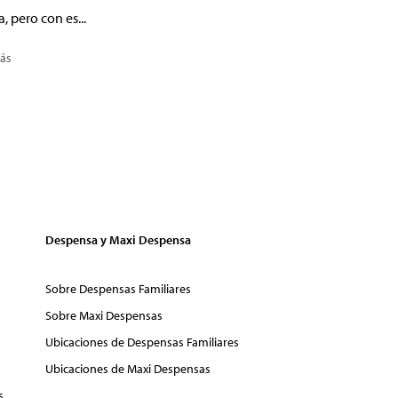
a, pero con es...
ás
Despensa y Maxi Despensa
Sobre Despensas Familiares
Sobre Maxi Despensas
Ubicaciones de Despensas Familiares
Ubicaciones de Maxi Despensas
s