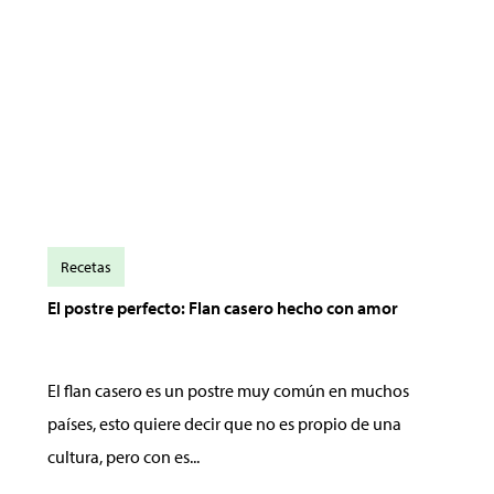
Recetas
El postre perfecto: Flan casero hecho con amor
El flan casero es un postre muy común en muchos
países, esto quiere decir que no es propio de una
cultura, pero con es...