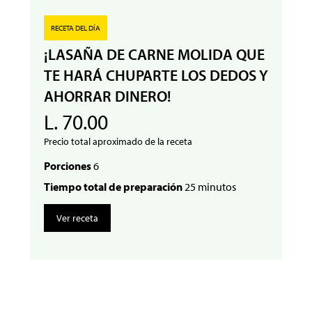
RECETA DEL DÍA
¡LASAÑA DE CARNE MOLIDA QUE
TE HARÁ CHUPARTE LOS DEDOS Y
AHORRAR DINERO!
L. 70.00
Precio total aproximado de la receta
Porciones
6
Tiempo total de preparación
25 minutos
Ver receta