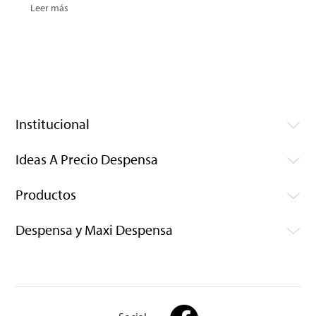
Leer más
Institucional
Ideas A Precio Despensa
Productos
Despensa y Maxi Despensa