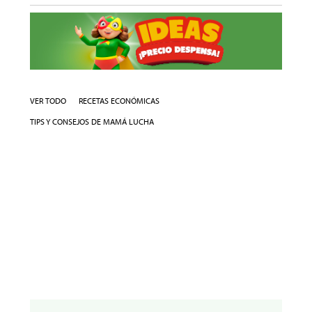
VER TODO
RECETAS ECONÓMICAS
TIPS Y CONSEJOS DE MAMÁ LUCHA