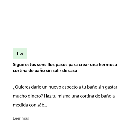
Tips
Sigue estos sencillos pasos para crear una hermosa
cortina de baño sin salir de casa
¿Quieres darle un nuevo aspecto a tu baño sin gastar
mucho dinero? Haz tu misma una cortina de baño a
medida con sáb...
Leer más