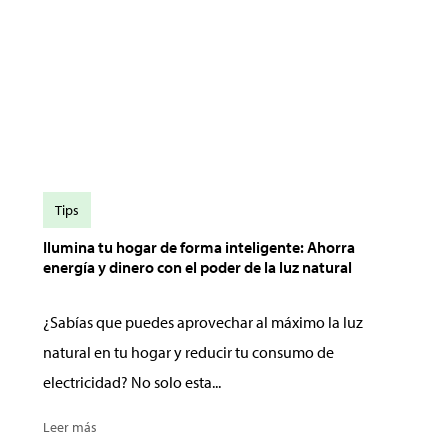
Tips
Ilumina tu hogar de forma inteligente: Ahorra
energía y dinero con el poder de la luz natural
¿Sabías que puedes aprovechar al máximo la luz
natural en tu hogar y reducir tu consumo de
electricidad? No solo esta...
Leer más