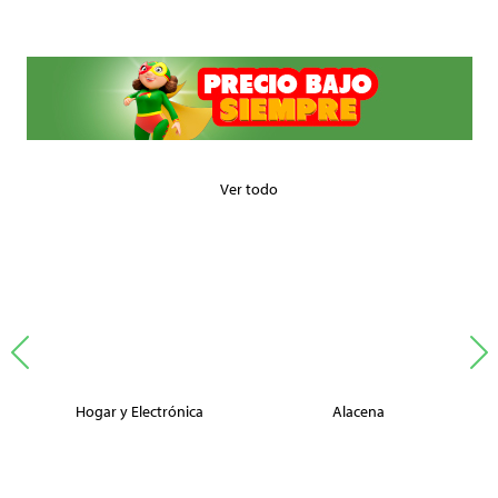
Ver todo
Hogar y Electrónica
Alacena