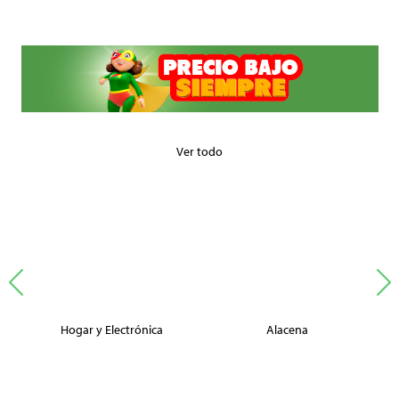
Ver todo
Hogar y Electrónica
Alacena