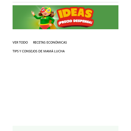
VER TODO
RECETAS ECONÓMICAS
TIPS Y CONSEJOS DE MAMÁ LUCHA