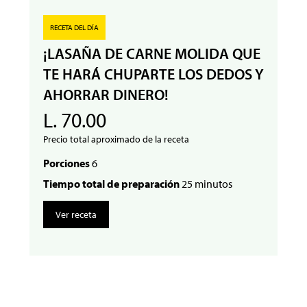
RECETA DEL DÍA
¡LASAÑA DE CARNE MOLIDA QUE
TE HARÁ CHUPARTE LOS DEDOS Y
AHORRAR DINERO!
L. 70.00
Precio total aproximado de la receta
Porciones
6
Tiempo total de preparación
25 minutos
Ver receta