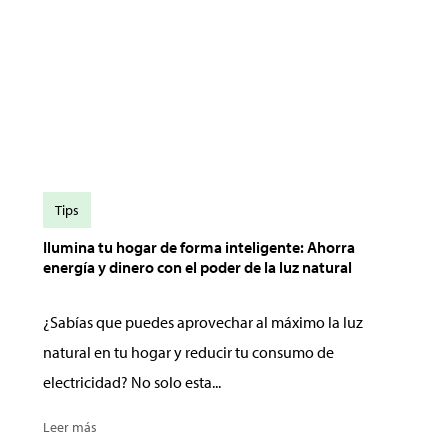
Tips
Ilumina tu hogar de forma inteligente: Ahorra
energía y dinero con el poder de la luz natural
¿Sabías que puedes aprovechar al máximo la luz
natural en tu hogar y reducir tu consumo de
electricidad? No solo esta...
Leer más