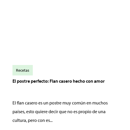
Recetas
El postre perfecto: Flan casero hecho con amor
El flan casero es un postre muy común en muchos
países, esto quiere decir que no es propio de una
cultura, pero con es...