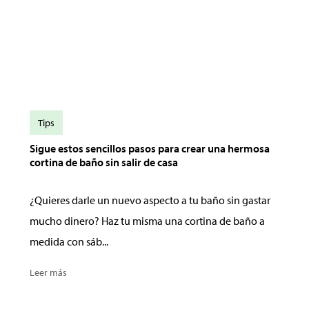
Tips
Sigue estos sencillos pasos para crear una hermosa
cortina de baño sin salir de casa
¿Quieres darle un nuevo aspecto a tu baño sin gastar
mucho dinero? Haz tu misma una cortina de baño a
medida con sáb...
Leer más