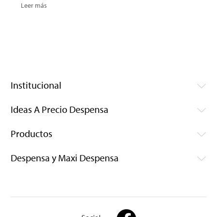
Leer más
Institucional
Ideas A Precio Despensa
Productos
Despensa y Maxi Despensa