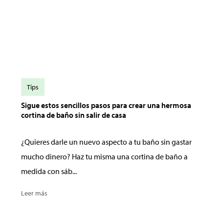
Tips
Sigue estos sencillos pasos para crear una hermosa
cortina de baño sin salir de casa
¿Quieres darle un nuevo aspecto a tu baño sin gastar
mucho dinero? Haz tu misma una cortina de baño a
medida con sáb...
Leer más