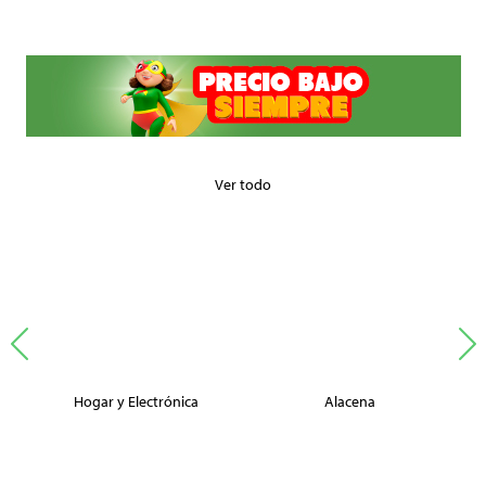
Ver todo
Hogar y Electrónica
Alacena