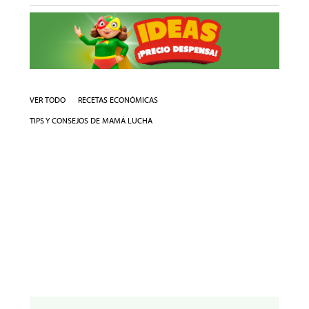
VER TODO
RECETAS ECONÓMICAS
TIPS Y CONSEJOS DE MAMÁ LUCHA