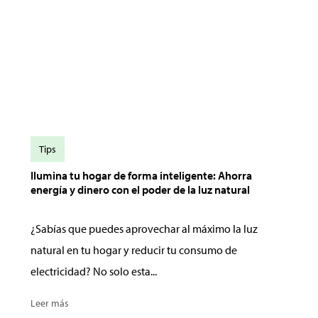
Tips
Ilumina tu hogar de forma inteligente: Ahorra
energía y dinero con el poder de la luz natural
¿Sabías que puedes aprovechar al máximo la luz
natural en tu hogar y reducir tu consumo de
electricidad? No solo esta...
Leer más