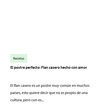
Recetas
El postre perfecto: Flan casero hecho con amor
El flan casero es un postre muy común en muchos
países, esto quiere decir que no es propio de una
cultura, pero con es...