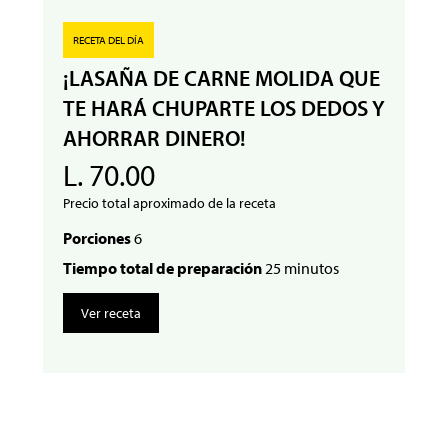
RECETA DEL DÍA
¡LASAÑA DE CARNE MOLIDA QUE
TE HARÁ CHUPARTE LOS DEDOS Y
AHORRAR DINERO!
L. 70.00
Precio total aproximado de la receta
Porciones
6
Tiempo total de preparación
25 minutos
Ver receta