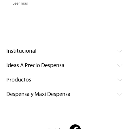
Leer más
Institucional
Ideas A Precio Despensa
Productos
Despensa y Maxi Despensa