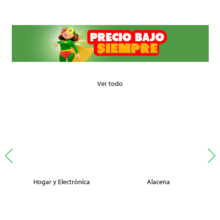
Ver todo
Hogar y Electrónica
Alacena