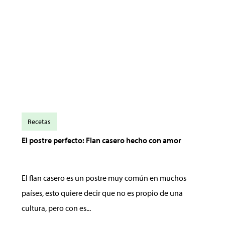
Recetas
El postre perfecto: Flan casero hecho con amor
El flan casero es un postre muy común en muchos
países, esto quiere decir que no es propio de una
cultura, pero con es...