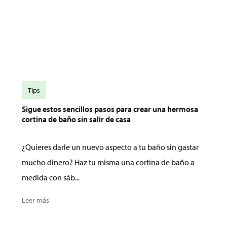
Tips
Sigue estos sencillos pasos para crear una hermosa
cortina de baño sin salir de casa
¿Quieres darle un nuevo aspecto a tu baño sin gastar
mucho dinero? Haz tu misma una cortina de baño a
medida con sáb...
Leer más