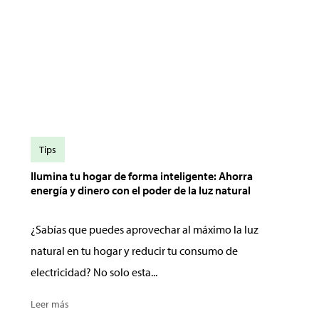
Tips
Ilumina tu hogar de forma inteligente: Ahorra
energía y dinero con el poder de la luz natural
¿Sabías que puedes aprovechar al máximo la luz
natural en tu hogar y reducir tu consumo de
electricidad? No solo esta...
Leer más