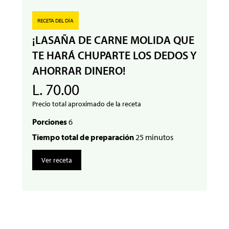
RECETA DEL DÍA
¡LASAÑA DE CARNE MOLIDA QUE
TE HARÁ CHUPARTE LOS DEDOS Y
AHORRAR DINERO!
L. 70.00
Precio total aproximado de la receta
Porciones
6
Tiempo total de preparación
25 minutos
Ver receta