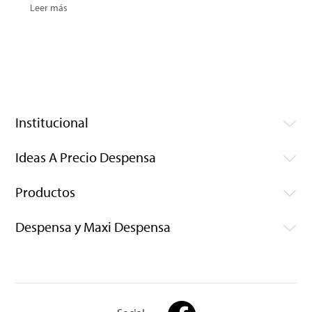
Leer más
Institucional
Ideas A Precio Despensa
Productos
Despensa y Maxi Despensa