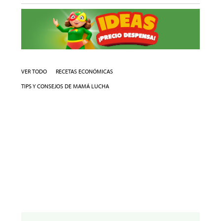
VER TODO
RECETAS ECONÓMICAS
TIPS Y CONSEJOS DE MAMÁ LUCHA