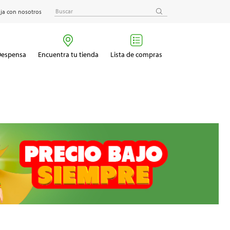
ja con nosotros
 Despensa
Encuentra tu tienda
Lista de compras