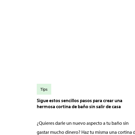
Tips
Sigue estos sencillos pasos para crear una
hermosa cortina de baño sin salir de casa
¿Quieres darle un nuevo aspecto a tu baño sin
gastar mucho dinero? Haz tu misma una cortina 