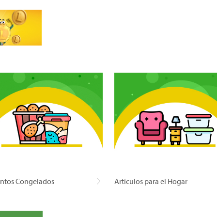
ntos Congelados
Artículos para el Hogar