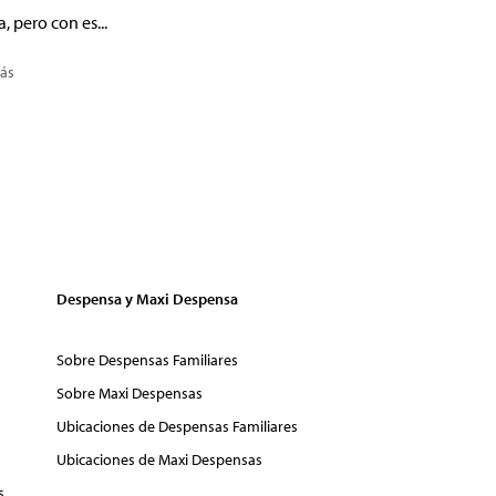
a, pero con es...
ás
Despensa y Maxi Despensa
Sobre Despensas Familiares
Sobre Maxi Despensas
Ubicaciones de Despensas Familiares
Ubicaciones de Maxi Despensas
s