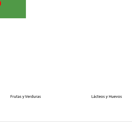
Frutas y Verduras
Lácteos y Huevos