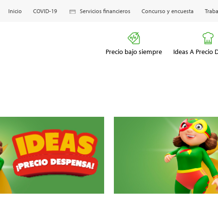
Inicio
COVID-19
Servicios financieros
Concurso y encuesta
Traba
Precio bajo siempre
Ideas A Precio