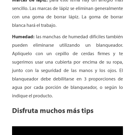
sencillo. Las marcas de lápiz se eliminan generalmente
con una goma de borrar lápiz. La goma de borrar
blanca hará el trabajo.
Humedad:
las manchas de humedad difíciles también
pueden eliminarse utilizando un blanqueador.
Aplíquelo con un cepillo de cerdas firmes y te
sugerimos usar una cubierta por encima de su ropa,
junto con la seguridad de las manos y los ojos. El
blanqueador debe debilitarse en 3 proporciones de
agua por cada porción de blanqueador, o según lo
indique el producto.
Disfruta muchos más tips