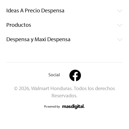
Ideas A Precio Despensa
Productos
Despensa y Maxi Despensa
Social
© 2026, Walmart Honduras. Todos los derechos
Reservados.