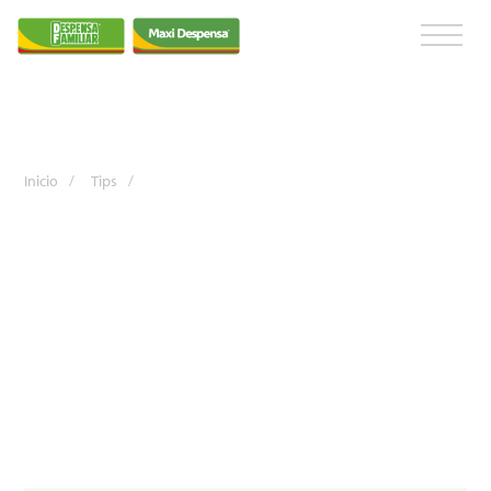
Inicio
/
Tips
/