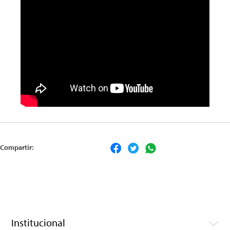
Compartir:
Institucional