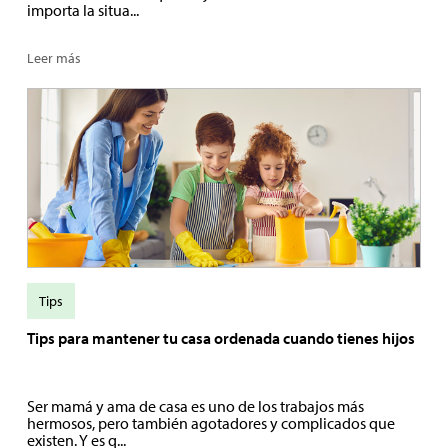
importa la situa...
Leer más
Tips
Tips para mantener tu casa ordenada cuando tienes hijos
Ser mamá y ama de casa es uno de los trabajos más
hermosos, pero también agotadores y complicados que
existen. Y es q...