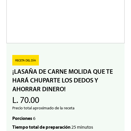
RECETA DEL DÍA
¡LASAÑA DE CARNE MOLIDA QUE TE
HARÁ CHUPARTE LOS DEDOS Y
AHORRAR DINERO!
L. 70.00
Precio total aproximado de la receta
Porciones
6
Tiempo total de preparación
25 minutos