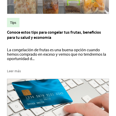
Tips
Conoce estos tips para congelar tus frutas, beneficios
para tu salud y economía
La congelación de frutas es una buena opción cuando
hemos comprado en exceso y vemos que no tendremos la
oportunidad d...
Leer más