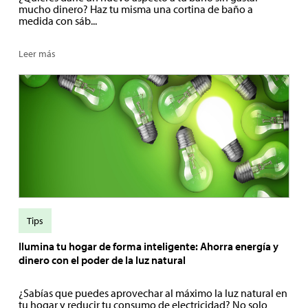
mucho dinero? Haz tu misma una cortina de baño a
medida con sáb...
Leer más
Tips
Ilumina tu hogar de forma inteligente: Ahorra energía y
dinero con el poder de la luz natural
¿Sabías que puedes aprovechar al máximo la luz natural en
tu hogar y reducir tu consumo de electricidad? No solo