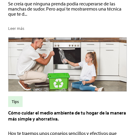
Se creía que ninguna prenda podía recuperarse de las
manchas de sudor. Pero aquí te mostraremos una técnica
que te d...
Leer más
Tips
Cómo cuidar el medio ambiente de tu hogar de la manera
más simple y ahorrativa.
Hoy te traemos unos consejos sencillos y efectivos que