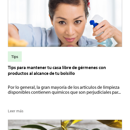
Tips
Tips para mantener tu casa libre de gérmenes con
productos al alcance de tu bolsillo
Por lo general, la gran mayoría de los artículos de limpieza
disponibles contienen químicos que son perjudiciales par...
Leer más