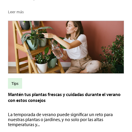
Leer más
Tips
Mantén tus plantas frescas y cuidadas durante el verano
con estos consejos
La temporada de verano puede significar un reto para
nuestras plantas o jardines, y no solo por las altas
temperaturas y...