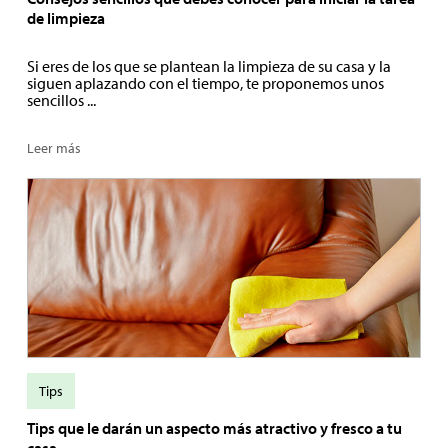
de limpieza
Si eres de los que se plantean la limpieza de su casa y la
siguen aplazando con el tiempo, te proponemos unos
sencillos ...
Leer más
Tips
Tips que le darán un aspecto más atractivo y fresco a tu