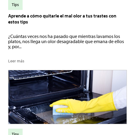
Tips
Aprende a cómo quitarle el mal olor a tus trastes con
estos tips
¿Cuántas veces nos ha pasado que mientras lavamos los
platos, nos llega un olor desagradable que emana de ellos
y, por...
Leer más
Tips