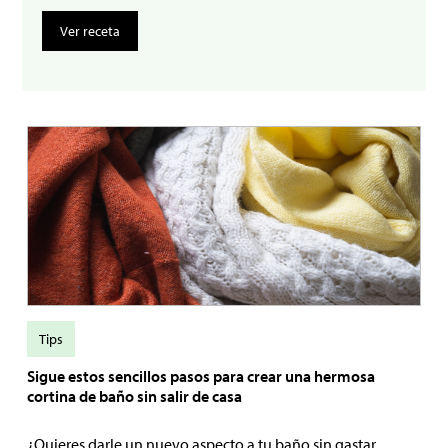
Ver receta
Tips
Sigue estos sencillos pasos para crear una hermosa
cortina de baño sin salir de casa
¿Quieres darle un nuevo aspecto a tu baño sin gastar