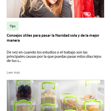
Tips
Consejos útiles para pasar la Navidad sola y de la mejor
manera
De vez en cuando los estudios o el trabajo son las
principales causas por la que puedas pasar estos días lejos
de tus s...
Leer más