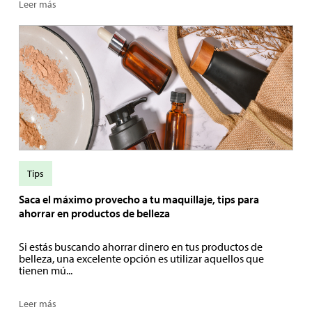
Leer más
Tips
Saca el máximo provecho a tu maquillaje, tips para
ahorrar en productos de belleza
Si estás buscando ahorrar dinero en tus productos de
belleza, una excelente opción es utilizar aquellos que
tienen mú...
Leer más