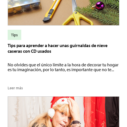
Tips
Tips para aprender a hacer unas guirnaldas de nieve
caseras con CD usados
No olvides que el único límite a la hora de decorar tu hogar
es tu imaginación, por lo tanto, es importante que no te...
Leer más