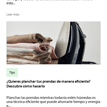
esta...
Leer más
Tips
¿Quieres planchar tus prendas de manera eficiente?
Descubre cómo hacerlo
Planchar las prendas mientras todavía estén húmedas es
una técnica eficiente que puede ahorrarte tiempo y energía
e...