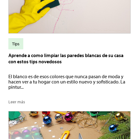
Tips
Aprende a como limpiar las paredes blancas de su casa
con estos tips novedosos
El blanco es de esos colores que nunca pasan de moda y
hacen ver a tu hogar con un estilo nuevo y sofisticado. La
pintur...
Leer más