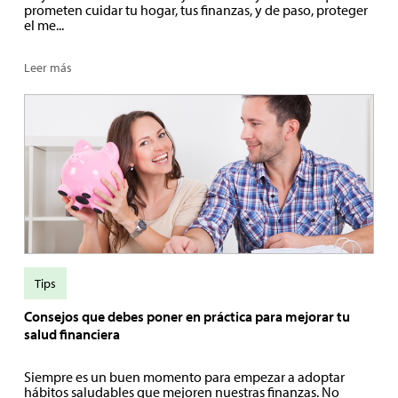
prometen cuidar tu hogar, tus finanzas, y de paso, proteger
el me...
Leer más
Tips
Consejos que debes poner en práctica para mejorar tu
salud financiera
Siempre es un buen momento para empezar a adoptar
hábitos saludables que mejoren nuestras finanzas. No