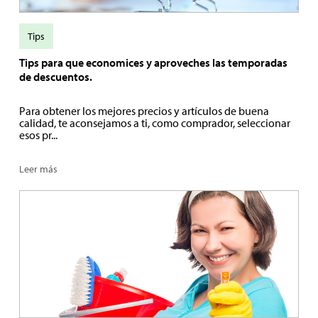
Tips
Tips para que economices y aproveches las temporadas
de descuentos.
Para obtener los mejores precios y artículos de buena
calidad, te aconsejamos a ti, como comprador, seleccionar
esos pr...
Leer más