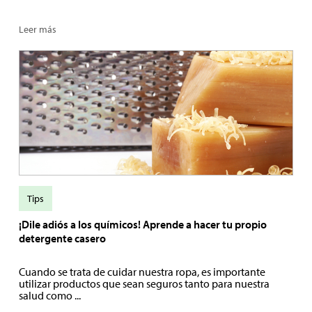
Leer más
Tips
¡Dile adiós a los químicos! Aprende a hacer tu propio
detergente casero
Cuando se trata de cuidar nuestra ropa, es importante
utilizar productos que sean seguros tanto para nuestra
salud como ...