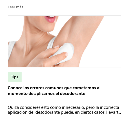
Leer más
Tips
Conoce los errores comunes que cometemos al
momento de aplicarnos el desodorante
Quizá consideres esto como innecesario, pero la incorrecta
aplicación del desodorante puede, en ciertos casos, llevart...