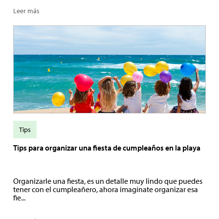
Leer más
Tips
Tips para organizar una fiesta de cumpleaños en la playa
Organizarle una fiesta, es un detalle muy lindo que puedes
tener con el cumpleañero, ahora imagínate organizar esa
fie...