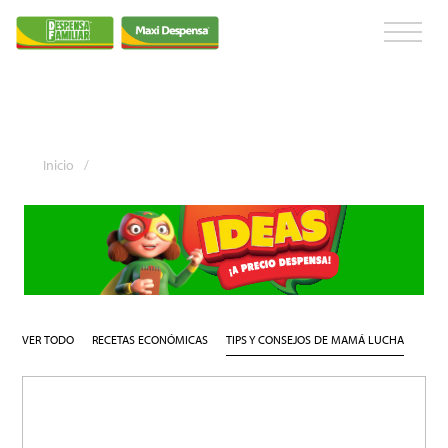
Inicio
/
VER TODO
RECETAS ECONÓMICAS
TIPS Y CONSEJOS DE MAMÁ LUCHA