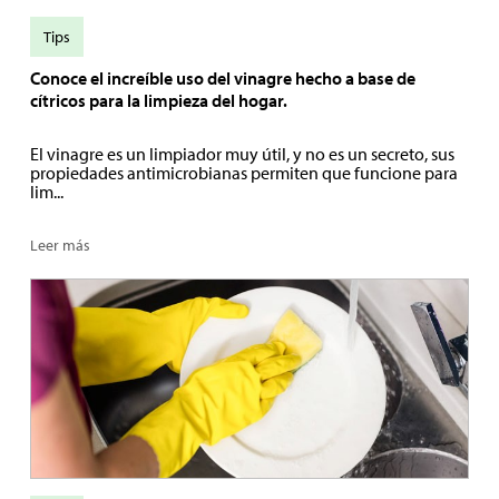
Tips
Conoce el increíble uso del vinagre hecho a base de
cítricos para la limpieza del hogar.
El vinagre es un limpiador muy útil, y no es un secreto, sus
propiedades antimicrobianas permiten que funcione para
lim...
Leer más