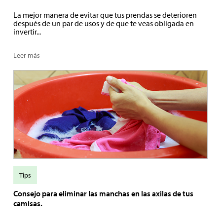
La mejor manera de evitar que tus prendas se deterioren
después de un par de usos y de que te veas obligada en
invertir...
Leer más
Tips
Consejo para eliminar las manchas en las axilas de tus
camisas.