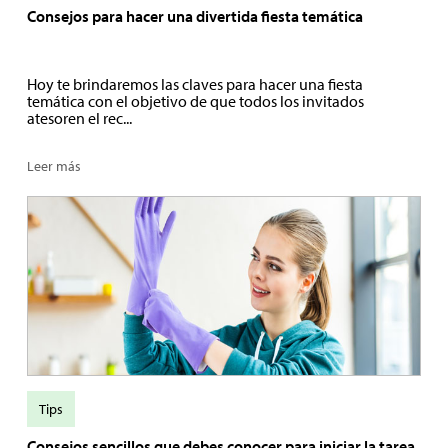
Consejos para hacer una divertida fiesta temática
Hoy te brindaremos las claves para hacer una fiesta
temática con el objetivo de que todos los invitados
atesoren el rec...
Leer más
Tips
Consejos sencillos que debes conocer para iniciar la tarea