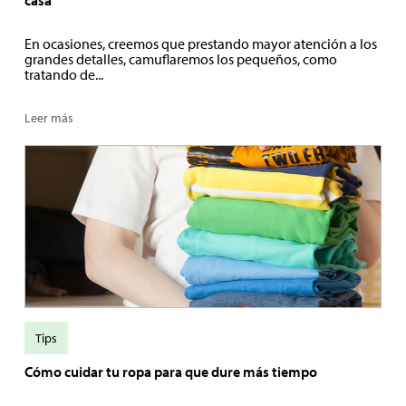
casa
En ocasiones, creemos que prestando mayor atención a los
grandes detalles, camuflaremos los pequeños, como
tratando de...
Leer más
Tips
Cómo cuidar tu ropa para que dure más tiempo