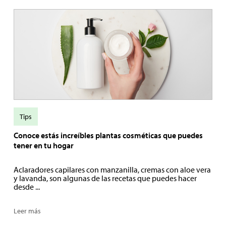
Tips
Conoce estás increíbles plantas cosméticas que puedes
tener en tu hogar
Aclaradores capilares con manzanilla, cremas con aloe vera
y lavanda, son algunas de las recetas que puedes hacer
desde ...
Leer más