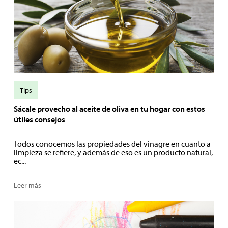
Tips
Sácale provecho al aceite de oliva en tu hogar con estos
útiles consejos
Todos conocemos las propiedades del vinagre en cuanto a
limpieza se refiere, y además de eso es un producto natural,
ec...
Leer más