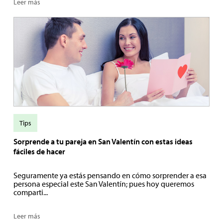
Leer más
Tips
Sorprende a tu pareja en San Valentín con estas ideas
fáciles de hacer
Seguramente ya estás pensando en cómo sorprender a esa
persona especial este San Valentín; pues hoy queremos
comparti...
Leer más