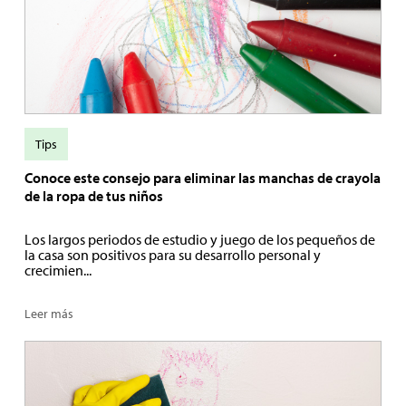
Tips
Conoce este consejo para eliminar las manchas de crayola
de la ropa de tus niños
Los largos periodos de estudio y juego de los pequeños de
la casa son positivos para su desarrollo personal y
crecimien...
Leer más