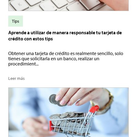
Tips
Aprende a utilizar de manera responsable tu tarjeta de
crédito con estos tips
Obtener una tarjeta de crédito es realmente sencillo, solo
tienes que solicitarla en un banco, realizar un
procedimient...
Leer más