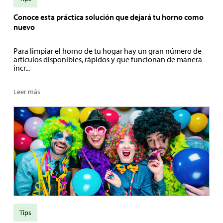
Conoce esta práctica solución que dejará tu horno como
nuevo
Para limpiar el horno de tu hogar hay un gran número de
artículos disponibles, rápidos y que funcionan de manera
incr...
Leer más
Tips