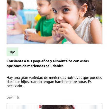
Tips
Consiente a tus pequeños y aliméntalos con estas
opciones de meriendas saludables
Hay una gran variedad de meriendas nutritivas que puedes
dar a tus hijos cuando tengan hambre entre horas. Es
necesario ...
Leer más