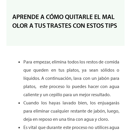
APRENDE A CÓMO QUITARLE EL MAL
OLOR A TUS TRASTES CON ESTOS TIPS
Para empezar, elimina todos los restos de comida
que queden en tus platos, ya sean sólidos o
líquidos. A continuación, lava con un jabón para
platos, este proceso lo puedes hacer con agua
caliente y un cepillo para un mejor resultado.
Cuando los hayas lavado bien, los enjuagarás
para eliminar cualquier restante de jabón, luego,
deja en reposo en una tina con agua y cloro.
Es vital que durante este proceso no utilices agua