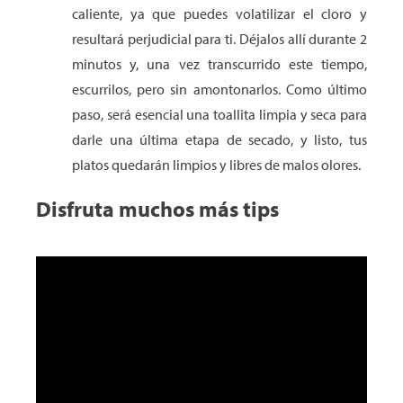
caliente, ya que puedes volatilizar el cloro y
resultará perjudicial para ti. Déjalos allí durante 2
minutos y, una vez transcurrido este tiempo,
escurrilos, pero sin amontonarlos. Como último
paso, será esencial una toallita limpia y seca para
darle una última etapa de secado, y listo, tus
platos quedarán limpios y libres de malos olores.
Disfruta muchos más tips