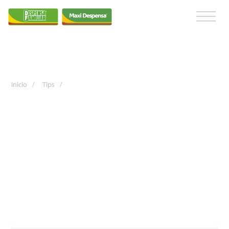
Inicio
/
Tips
/