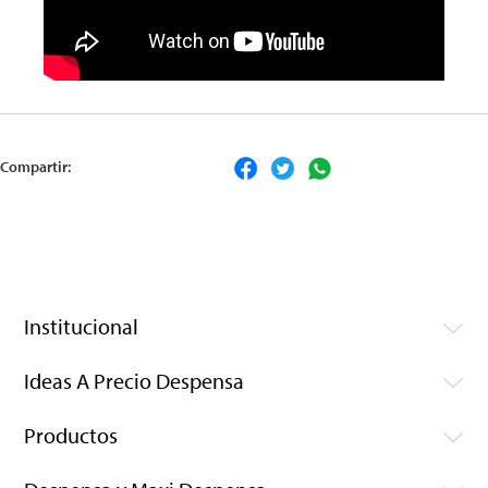
Compartir:
Institucional
Ideas A Precio Despensa
Productos