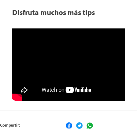
Disfruta muchos más tips
Compartir: