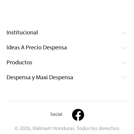
Institucional
Ideas A Precio Despensa
Productos
Despensa y Maxi Despensa
Social
© 2026, Walmart Honduras. Todos los derechos