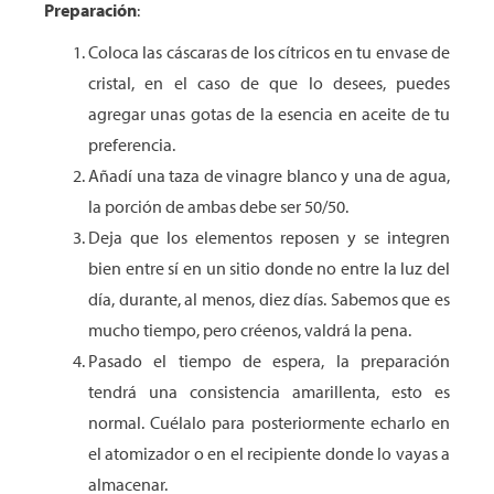
Preparación
:
Coloca las cáscaras de los cítricos en tu envase de
cristal, en el caso de que lo desees, puedes
agregar unas gotas de la esencia en aceite de tu
preferencia.
Añadí una taza de vinagre blanco y una de agua,
la porción de ambas debe ser 50/50.
Deja que los elementos reposen y se integren
bien entre sí en un sitio donde no entre la luz del
día, durante, al menos, diez días. Sabemos que es
mucho tiempo, pero créenos, valdrá la pena.
Pasado el tiempo de espera, la preparación
tendrá una consistencia amarillenta, esto es
normal. Cuélalo para posteriormente echarlo en
el atomizador o en el recipiente donde lo vayas a
almacenar.