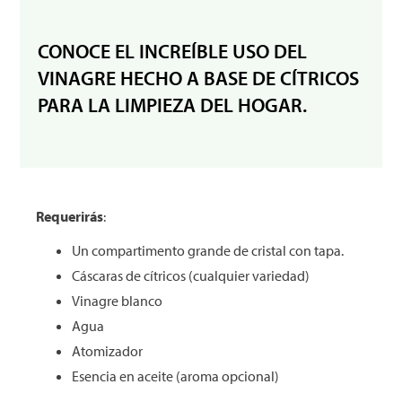
CONOCE EL INCREÍBLE USO DEL
VINAGRE HECHO A BASE DE CÍTRICOS
PARA LA LIMPIEZA DEL HOGAR.
Requerirás
:
Un compartimento grande de cristal con tapa.
Cáscaras de cítricos (cualquier variedad)
Vinagre blanco
Agua
Atomizador
Esencia en aceite (aroma opcional)