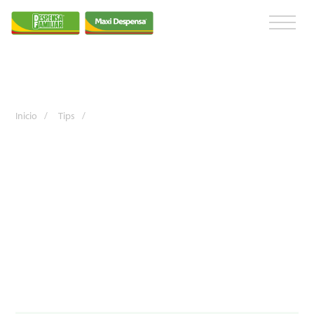
Inicio
/
Tips
/