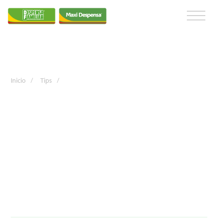
Inicio
/
Tips
/