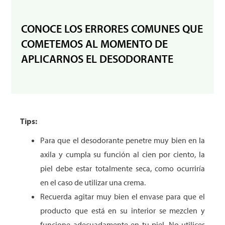
CONOCE LOS ERRORES COMUNES QUE
COMETEMOS AL MOMENTO DE
APLICARNOS EL DESODORANTE
Tips
:
Para que el desodorante penetre muy bien en la
axila y cumpla su función al cien por ciento, la
piel debe estar totalmente seca, como ocurriría
en el caso de utilizar una crema.
Recuerda agitar muy bien el envase para que el
producto que está en su interior se mezclen y
funcione adecuadamente en tu piel. No utilices