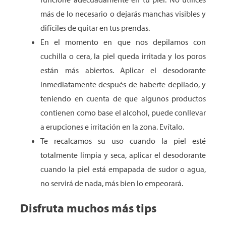
más de lo necesario o dejarás manchas visibles y
difíciles de quitar en tus prendas.
En el momento en que nos depilamos con
cuchilla o cera, la piel queda irritada y los poros
están más abiertos. Aplicar el desodorante
inmediatamente después de haberte depilado, y
teniendo en cuenta de que algunos productos
contienen como base el alcohol, puede conllevar
a erupciones e irritación en la zona. Evítalo.
Te recalcamos su uso cuando la piel esté
totalmente limpia y seca, aplicar el desodorante
cuando la piel está empapada de sudor o agua,
no servirá de nada, más bien lo empeorará.
Disfruta muchos más tips