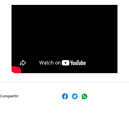
Compartir: