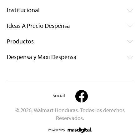
Institucional
Ideas A Precio Despensa
Productos
Despensa y Maxi Despensa
Social
© 2026, Walmart Honduras. Todos los derechos
Reservados.