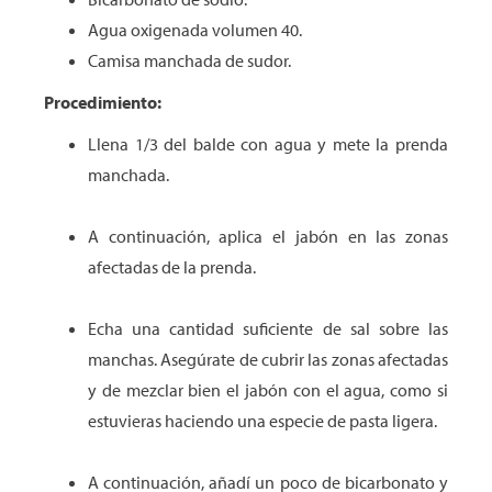
Agua oxigenada volumen 40.
Camisa manchada de sudor.
Procedimiento:
Llena 1/3 del balde con agua y mete la prenda
manchada.
A continuación, aplica el jabón en las zonas
afectadas de la prenda.
Echa una cantidad suficiente de sal sobre las
manchas. Asegúrate de cubrir las zonas afectadas
y de mezclar bien el jabón con el agua, como si
estuvieras haciendo una especie de pasta ligera.
A continuación, añadí un poco de bicarbonato y