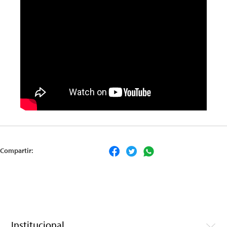
Compartir:
Institucional