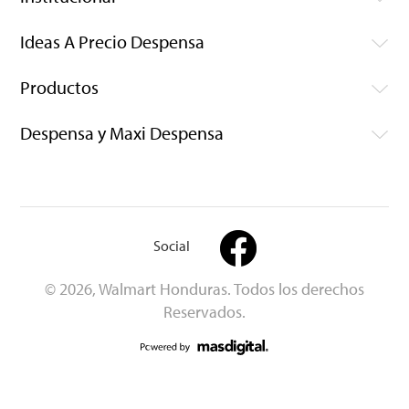
Ideas A Precio Despensa
Productos
Despensa y Maxi Despensa
Social
© 2026, Walmart Honduras. Todos los derechos
Reservados.