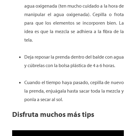
agua oxigenada (ten mucho cuidado a la hora de
manipular el agua oxigenada). Cepilla o frota
para que los elementos se incorporen bien. La
idea es que la mezcla se adhiera a la fibra de la
tela.
Deja reposar la prenda dentro del balde con agua
y cúbrelas con la bolsa plástica de 4 a 6 horas.
Cuando el tiempo haya pasado, cepilla de nuevo
la prenda, enjuágala hasta sacar toda la mezcla y
ponla a secar al sol.
Disfruta muchos más tips