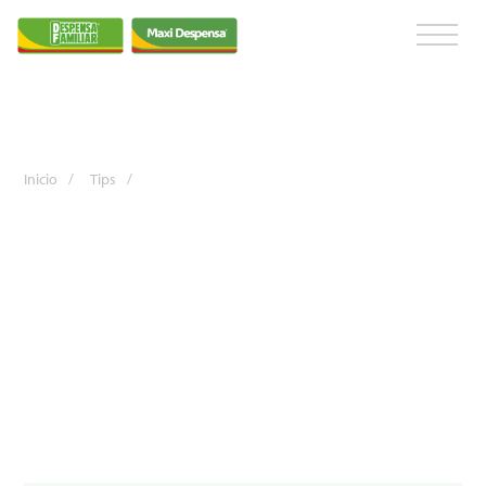
Inicio
/
Tips
/