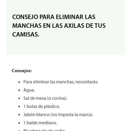
CONSEJO PARA ELIMINAR LAS
MANCHAS EN LAS AXILAS DE TUS
CAMISAS.
Consejos:
Para eliminar las manchas, necesitarás:
Agua.
Sal de mesa (o cocina).
1 bolsa de plástico.
Jabón blanco (no importa la marca).
1 balde mediano.
Bicarbonato de sodio.