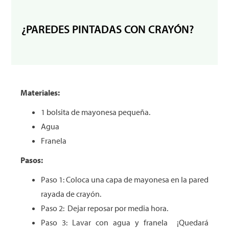
¿PAREDES PINTADAS CON CRAYÓN?
Materiales:
1 bolsita de mayonesa pequeña.
Agua
Franela
Pasos:
Paso 1: Coloca una capa de mayonesa en la pared
rayada de crayón.
Paso 2: Dejar reposar por media hora.
Paso 3: Lavar con agua y franela ¡Quedará