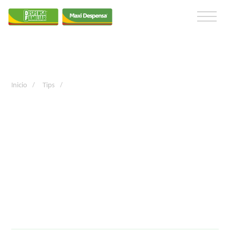
Inicio
/
Tips
/