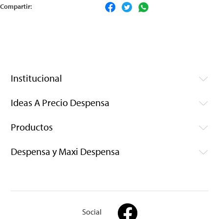
Compartir:
Institucional
Ideas A Precio Despensa
Productos
Despensa y Maxi Despensa
Social