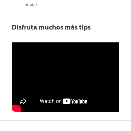
limpia!
Disfruta muchos más tips