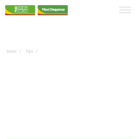
Inicio
/
Tips
/