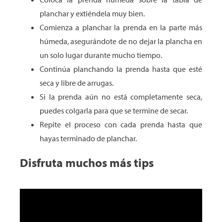
planchar y extiéndela muy bien.
Comienza a planchar la prenda en la parte más
húmeda, asegurándote de no dejar la plancha en
un solo lugar durante mucho tiempo.
Continúa planchando la prenda hasta que esté
seca y libre de arrugas.
Si la prenda aún no está completamente seca,
puedes colgarla para que se termine de secar.
Repite el proceso con cada prenda hasta que
hayas terminado de planchar.
Disfruta muchos más tips