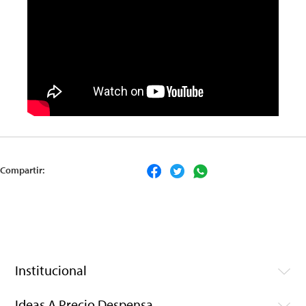
Compartir:
Institucional
Ideas A Precio Despensa