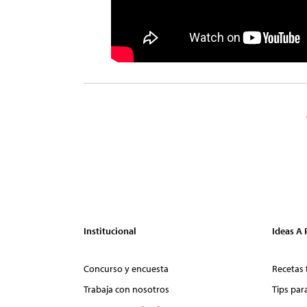
Institucional
Ideas A
Concurso y encuesta
Recetas 
Trabaja con nosotros
Tips par