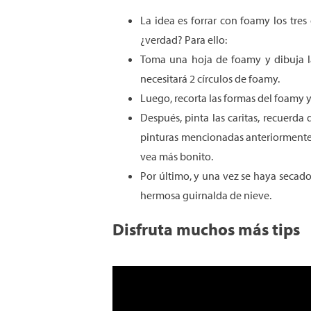
La idea es forrar con foamy los tres
¿verdad? Para ello:
Toma una hoja de foamy y dibuja la
necesitará 2 círculos de foamy.
Luego, recorta las formas del foamy y
Después, pinta las caritas, recuerda
pinturas mencionadas anteriormente, 
vea más bonito.
Por último, y una vez se haya secado
hermosa guirnalda de nieve.
Disfruta muchos más tips