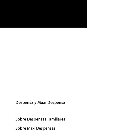
Despensa y Maxi Despensa
Sobre Despensas Familiares
Sobre Maxi Despensas