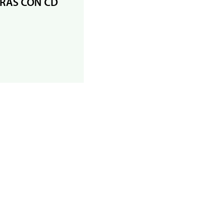
ERAS CON CD