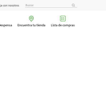
ja con nosotros
 Despensa
Encuentra tu tienda
Lista de compras