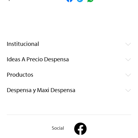
Institucional
Ideas A Precio Despensa
Productos
Despensa y Maxi Despensa
Social