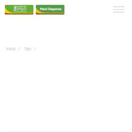
Inicio
/
Tips
/