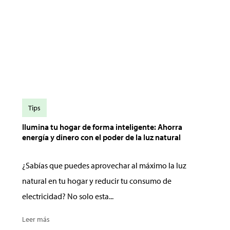
Tips
Ilumina tu hogar de forma inteligente: Ahorra
energía y dinero con el poder de la luz natural
¿Sabías que puedes aprovechar al máximo la luz
natural en tu hogar y reducir tu consumo de
electricidad? No solo esta...
Leer más