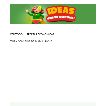
VER TODO
RECETAS ECONÓMICAS
TIPS Y CONSEJOS DE MAMÁ LUCHA