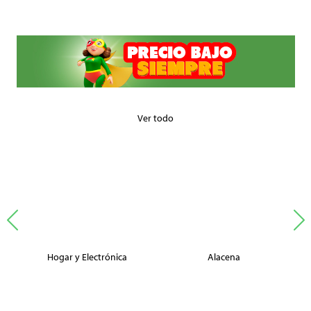
Ver todo
Hogar y Electrónica
Alacena