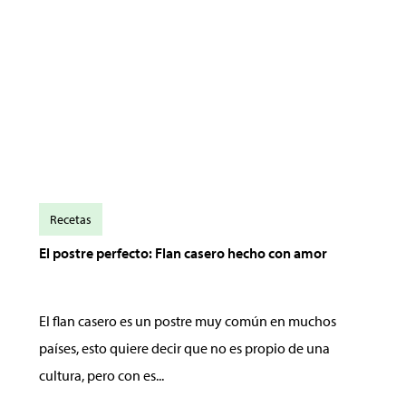
Recetas
El postre perfecto: Flan casero hecho con amor
El flan casero es un postre muy común en muchos
países, esto quiere decir que no es propio de una
cultura, pero con es...