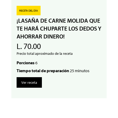
RECETA DEL DÍA
¡LASAÑA DE CARNE MOLIDA QUE
TE HARÁ CHUPARTE LOS DEDOS Y
AHORRAR DINERO!
L. 70.00
Precio total aproximado de la receta
Porciones
6
Tiempo total de preparación
25 minutos
Ver receta