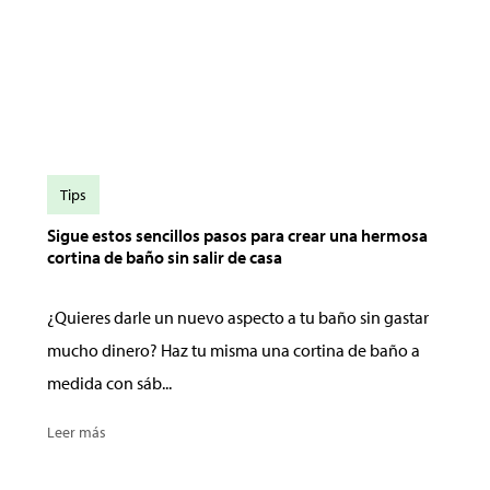
Tips
Sigue estos sencillos pasos para crear una hermosa
cortina de baño sin salir de casa
¿Quieres darle un nuevo aspecto a tu baño sin gastar
mucho dinero? Haz tu misma una cortina de baño a
medida con sáb...
Leer más