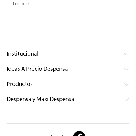
Leer más
Institucional
Ideas A Precio Despensa
Productos
Despensa y Maxi Despensa