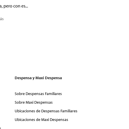
a, pero con es...
ás
Despensa y Maxi Despensa
Sobre Despensas Familiares
Sobre Maxi Despensas
Ubicaciones de Despensas Familiares
Ubicaciones de Maxi Despensas
s