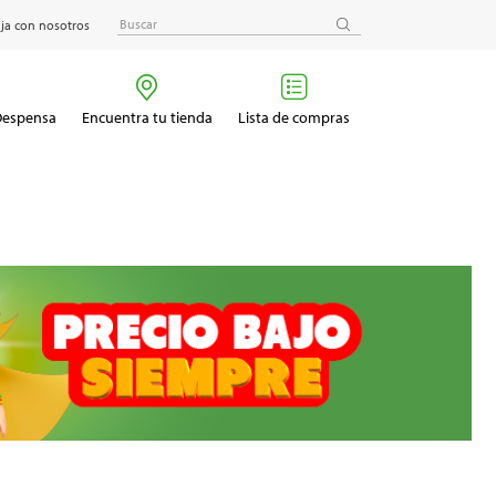
ja con nosotros
 Despensa
Encuentra tu tienda
Lista de compras