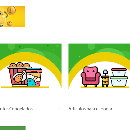
ntos Congelados
Artículos para el Hogar