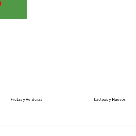
Frutas y Verduras
Lácteos y Huevos