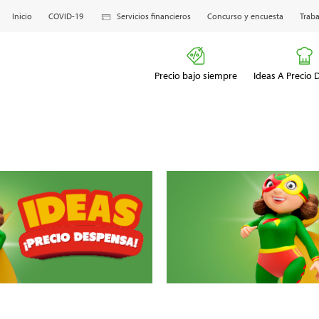
Inicio
COVID-19
Servicios financieros
Concurso y encuesta
Traba
Precio bajo siempre
Ideas A Precio