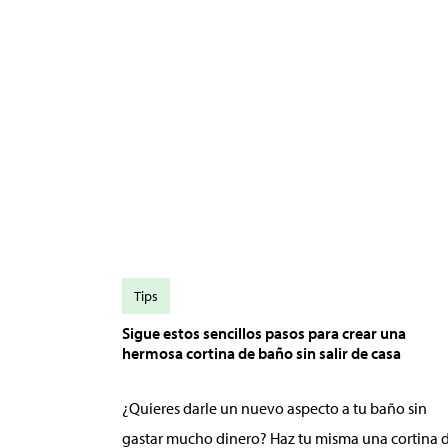
Tips
Sigue estos sencillos pasos para crear una
hermosa cortina de baño sin salir de casa
¿Quieres darle un nuevo aspecto a tu baño sin
gastar mucho dinero? Haz tu misma una cortina 