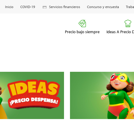
Inicio
COVID-19
Servicios financieros
Concurso y encuesta
Traba
Precio bajo siempre
Ideas A Precio