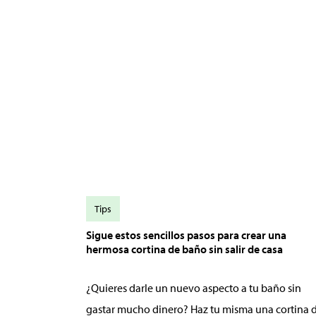
Tips
Sigue estos sencillos pasos para crear una
hermosa cortina de baño sin salir de casa
¿Quieres darle un nuevo aspecto a tu baño sin
gastar mucho dinero? Haz tu misma una cortina 