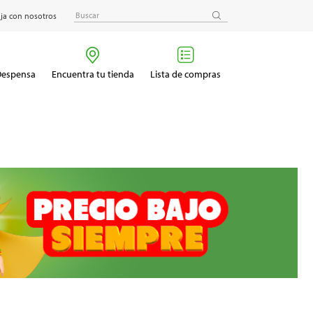
ja con nosotros
 Despensa
Encuentra tu tienda
Lista de compras