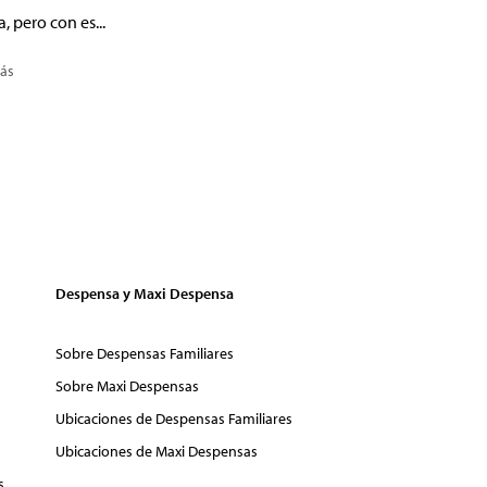
a, pero con es...
ás
Despensa y Maxi Despensa
Sobre Despensas Familiares
Sobre Maxi Despensas
Ubicaciones de Despensas Familiares
Ubicaciones de Maxi Despensas
s