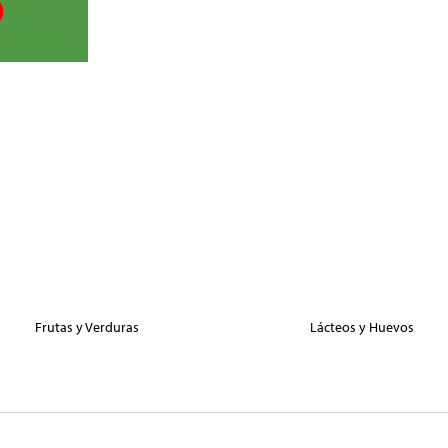
Frutas y Verduras
Lácteos y Huevos