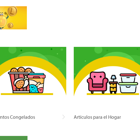
ntos Congelados
Artículos para el Hogar