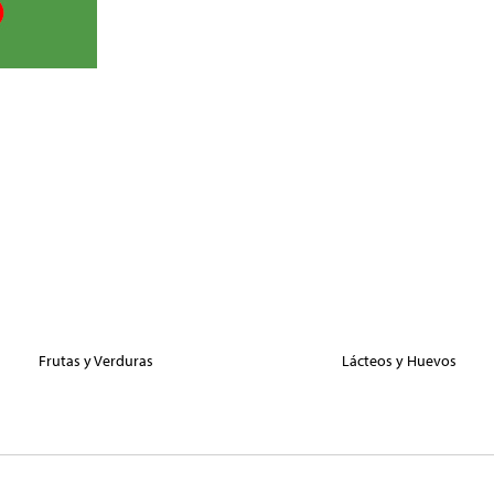
Frutas y Verduras
Lácteos y Huevos