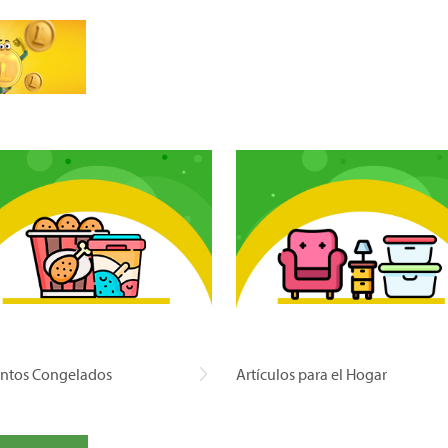
ntos Congelados
Artículos para el Hogar