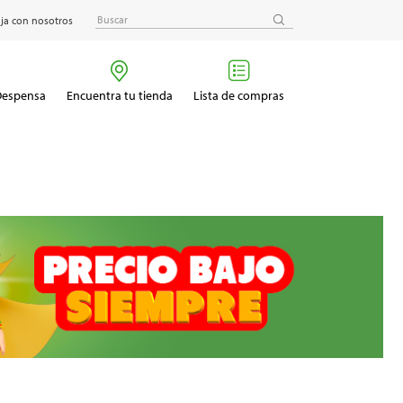
ja con nosotros
 Despensa
Encuentra tu tienda
Lista de compras