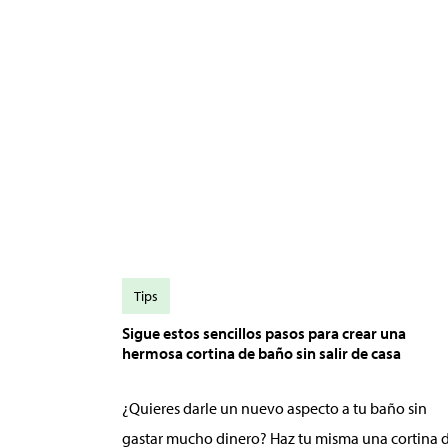
Tips
Sigue estos sencillos pasos para crear una
hermosa cortina de baño sin salir de casa
¿Quieres darle un nuevo aspecto a tu baño sin
gastar mucho dinero? Haz tu misma una cortina 