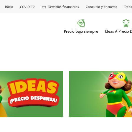
Inicio
COVID-19
Servicios financieros
Concurso y encuesta
Traba
Precio bajo siempre
Ideas A Precio