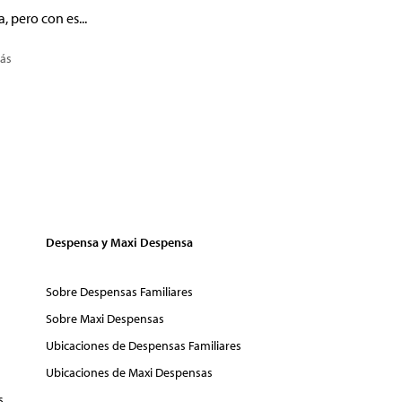
a, pero con es...
ás
Despensa y Maxi Despensa
Sobre Despensas Familiares
Sobre Maxi Despensas
Ubicaciones de Despensas Familiares
Ubicaciones de Maxi Despensas
s