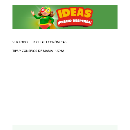
VER TODO
RECETAS ECONÓMICAS
TIPS Y CONSEJOS DE MAMÁ LUCHA