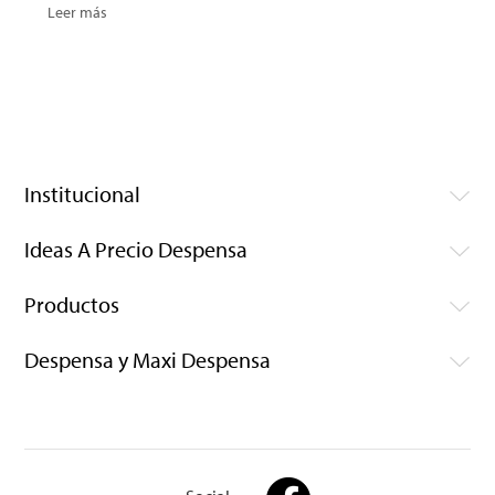
Leer más
Institucional
Ideas A Precio Despensa
Productos
Despensa y Maxi Despensa