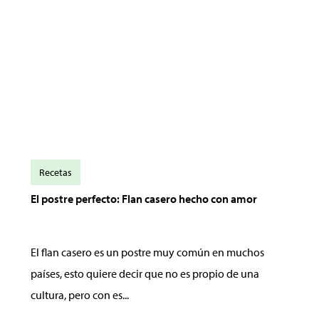
Recetas
El postre perfecto: Flan casero hecho con amor
El flan casero es un postre muy común en muchos
países, esto quiere decir que no es propio de una
cultura, pero con es...