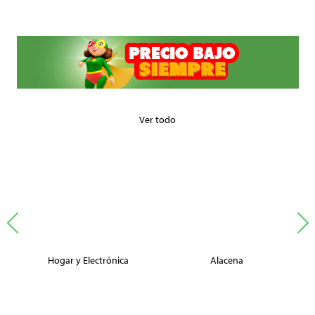
Ver todo
Hogar y Electrónica
Alacena