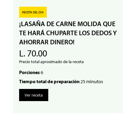
RECETA DEL DÍA
¡LASAÑA DE CARNE MOLIDA QUE
TE HARÁ CHUPARTE LOS DEDOS Y
AHORRAR DINERO!
L. 70.00
Precio total aproximado de la receta
Porciones
6
Tiempo total de preparación
25 minutos
Ver receta