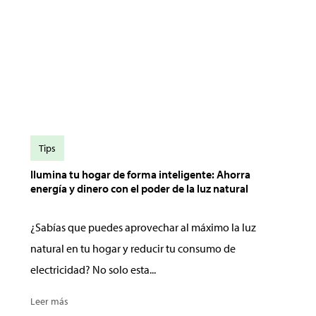
Tips
Ilumina tu hogar de forma inteligente: Ahorra
energía y dinero con el poder de la luz natural
¿Sabías que puedes aprovechar al máximo la luz
natural en tu hogar y reducir tu consumo de
electricidad? No solo esta...
Leer más