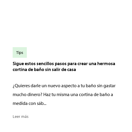
Tips
Sigue estos sencillos pasos para crear una hermosa
cortina de baño sin salir de casa
¿Quieres darle un nuevo aspecto a tu baño sin gastar
mucho dinero? Haz tu misma una cortina de baño a
medida con sáb...
Leer más