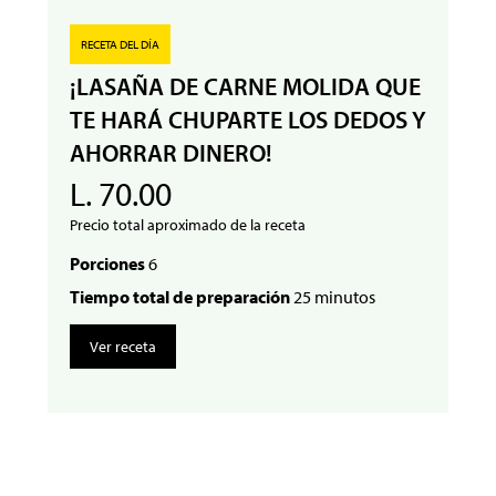
RECETA DEL DÍA
¡LASAÑA DE CARNE MOLIDA QUE
TE HARÁ CHUPARTE LOS DEDOS Y
AHORRAR DINERO!
L. 70.00
Precio total aproximado de la receta
Porciones
6
Tiempo total de preparación
25 minutos
Ver receta