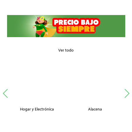
Ver todo
Hogar y Electrónica
Alacena