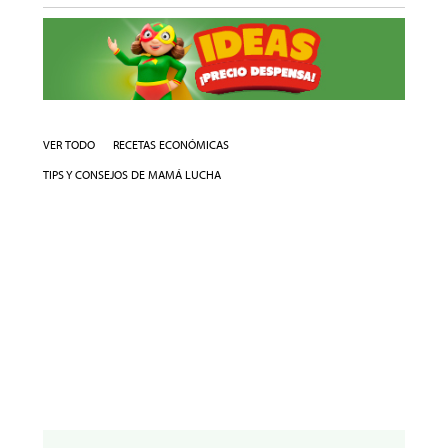
VER TODO
RECETAS ECONÓMICAS
TIPS Y CONSEJOS DE MAMÁ LUCHA