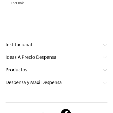
Leer más
Institucional
Ideas A Precio Despensa
Productos
Despensa y Maxi Despensa