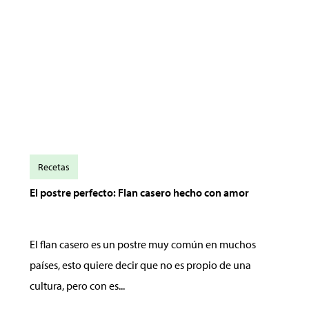
Recetas
El postre perfecto: Flan casero hecho con amor
El flan casero es un postre muy común en muchos
países, esto quiere decir que no es propio de una
cultura, pero con es...