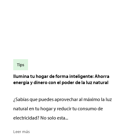
Tips
Ilumina tu hogar de forma inteligente: Ahorra
energía y dinero con el poder de la luz natural
¿Sabías que puedes aprovechar al máximo la luz
natural en tu hogar y reducir tu consumo de
electricidad? No solo esta...
Leer más