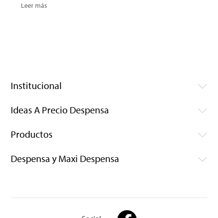
Leer más
Institucional
Ideas A Precio Despensa
Productos
Despensa y Maxi Despensa