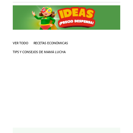
VER TODO
RECETAS ECONÓMICAS
TIPS Y CONSEJOS DE MAMÁ LUCHA