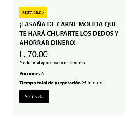
RECETA DEL DÍA
¡LASAÑA DE CARNE MOLIDA QUE
TE HARÁ CHUPARTE LOS DEDOS Y
AHORRAR DINERO!
L. 70.00
Precio total aproximado de la receta
Porciones
6
Tiempo total de preparación
25 minutos
Ver receta