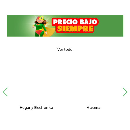
Ver todo
Hogar y Electrónica
Alacena