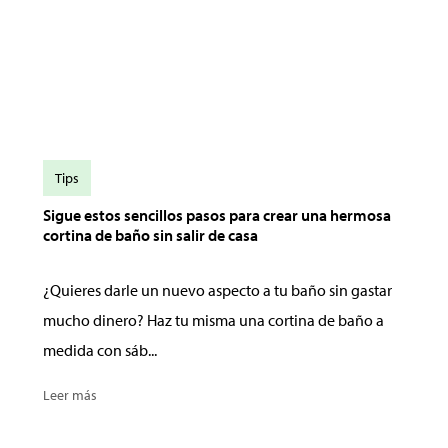
Tips
Sigue estos sencillos pasos para crear una hermosa
cortina de baño sin salir de casa
¿Quieres darle un nuevo aspecto a tu baño sin gastar
mucho dinero? Haz tu misma una cortina de baño a
medida con sáb...
Leer más