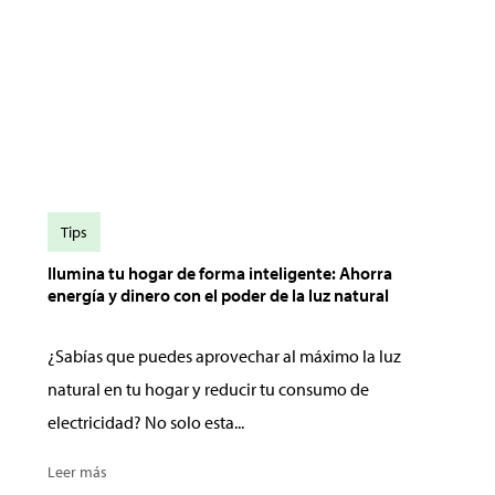
Tips
Ilumina tu hogar de forma inteligente: Ahorra
energía y dinero con el poder de la luz natural
¿Sabías que puedes aprovechar al máximo la luz
natural en tu hogar y reducir tu consumo de
electricidad? No solo esta...
Leer más