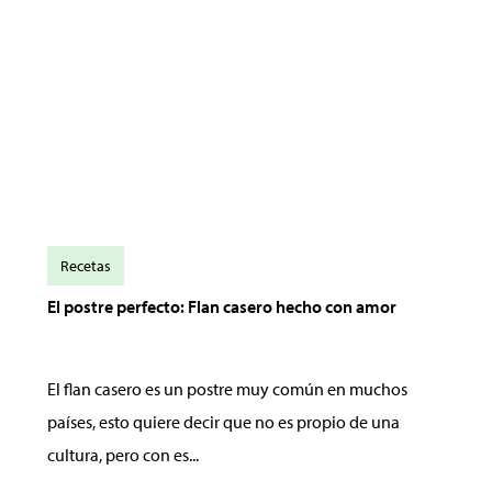
Recetas
El postre perfecto: Flan casero hecho con amor
El flan casero es un postre muy común en muchos
países, esto quiere decir que no es propio de una
cultura, pero con es...